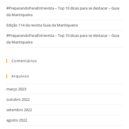
#PreparandoParaEntrevista – Top 10 dicas para se destacar – Guia
da Mantiqueira
Edição 114 da revista Guia da Mantiqueira
#PreparandoParaEntrevista – Top 10 dicas para se destacar – Guia
da Mantiqueira
Comentários
Arquivos
março 2023
outubro 2022
setembro 2022
agosto 2022