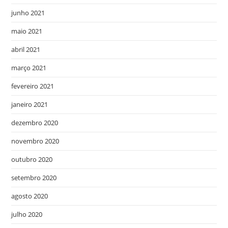
junho 2021
maio 2021
abril 2021
março 2021
fevereiro 2021
janeiro 2021
dezembro 2020
novembro 2020
outubro 2020
setembro 2020
agosto 2020
julho 2020