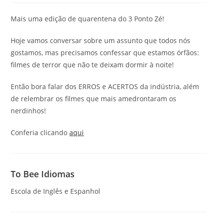
Mais uma edição de quarentena do 3 Ponto Zé!
Hoje vamos conversar sobre um assunto que todos nós
gostamos, mas precisamos confessar que estamos órfãos:
filmes de terror que não te deixam dormir à noite!
Então bora falar dos ERROS e ACERTOS da indústria, além
de relembrar os filmes que mais amedrontaram os
nerdinhos!
Conferia clicando
aqui
To Bee Idiomas
Escola de Inglês e Espanhol