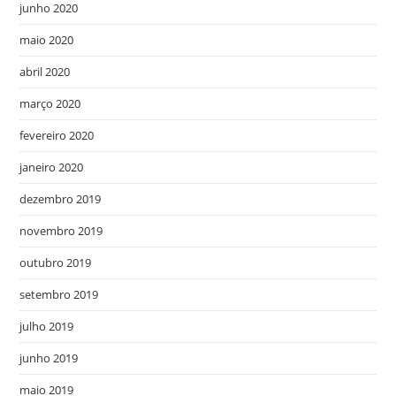
junho 2020
maio 2020
abril 2020
março 2020
fevereiro 2020
janeiro 2020
dezembro 2019
novembro 2019
outubro 2019
setembro 2019
julho 2019
junho 2019
maio 2019