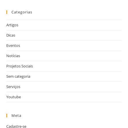
Categorias
Artigos
Dicas
Eventos
Notícias
Projetos Sociais
Sem categoria
Serviços
Youtube
Meta
Cadastre-se