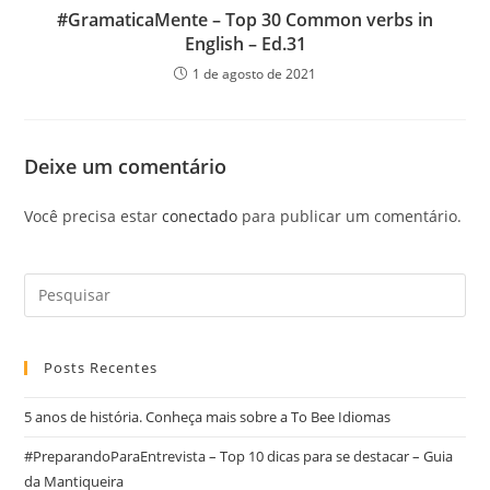
#GramaticaMente – Top 30 Common verbs in
English – Ed.31
1 de agosto de 2021
Deixe um comentário
Você precisa estar
conectado
para publicar um comentário.
Posts Recentes
5 anos de história. Conheça mais sobre a To Bee Idiomas
#PreparandoParaEntrevista – Top 10 dicas para se destacar – Guia
da Mantiqueira