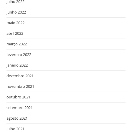
julho 2022
junho 2022
maio 2022
abril 2022
março 2022
fevereiro 2022
janeiro 2022
dezembro 2021
novembro 2021
outubro 2021
setembro 2021
agosto 2021
julho 2021