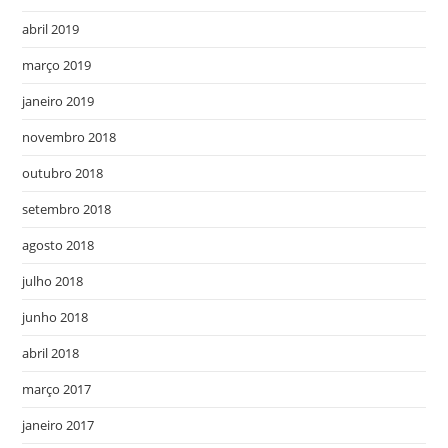
abril 2019
março 2019
janeiro 2019
novembro 2018
outubro 2018
setembro 2018
agosto 2018
julho 2018
junho 2018
abril 2018
março 2017
janeiro 2017