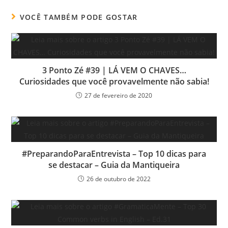
VOCÊ TAMBÉM PODE GOSTAR
3 Ponto Zé #39 | LÁ VEM O CHAVES…
Curiosidades que você provavelmente não sabia!
27 de fevereiro de 2020
#PreparandoParaEntrevista – Top 10 dicas para
se destacar – Guia da Mantiqueira
26 de outubro de 2022