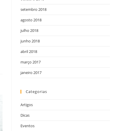
setembro 2018
agosto 2018
julho 2018
junho 2018
abril 2018
março 2017
janeiro 2017
Categorias
Artigos
Dicas
Eventos