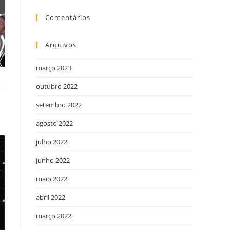
Comentários
Arquivos
março 2023
outubro 2022
setembro 2022
agosto 2022
julho 2022
junho 2022
maio 2022
abril 2022
março 2022