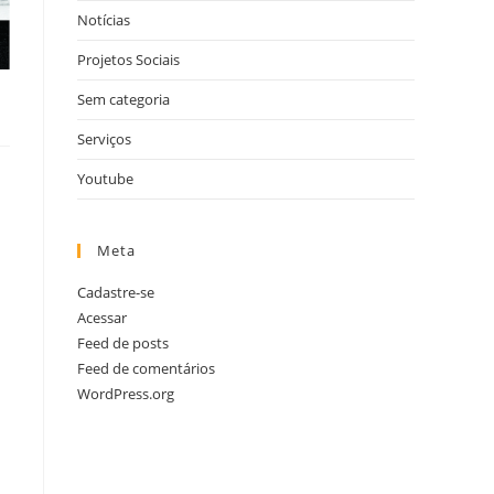
Notícias
Projetos Sociais
Sem categoria
Serviços
Youtube
Meta
Cadastre-se
Acessar
Feed de posts
Feed de comentários
WordPress.org