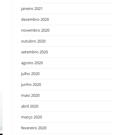
janeiro 2021
dezembro 2020
novembro 2020
outubro 2020
setembro 2020
agosto 2020
julho 2020
junho 2020
maio 2020
abril 2020
março 2020
fevereiro 2020