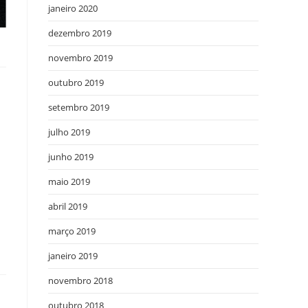
janeiro 2020
dezembro 2019
novembro 2019
outubro 2019
setembro 2019
julho 2019
junho 2019
maio 2019
abril 2019
março 2019
janeiro 2019
novembro 2018
outubro 2018