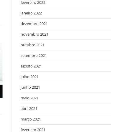
fevereiro 2022
janeiro 2022
dezembro 2021
novembro 2021
outubro 2021
setembro 2021
agosto 2021
julho 2021
junho 2021
maio 2021
abril 2021
março 2021
fevereiro 2021