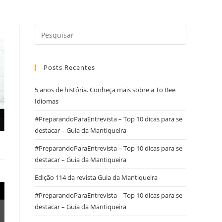
Posts Recentes
5 anos de história. Conheça mais sobre a To Bee
Idiomas
#PreparandoParaEntrevista – Top 10 dicas para se
destacar – Guia da Mantiqueira
#PreparandoParaEntrevista – Top 10 dicas para se
destacar – Guia da Mantiqueira
Edição 114 da revista Guia da Mantiqueira
#PreparandoParaEntrevista – Top 10 dicas para se
destacar – Guia da Mantiqueira