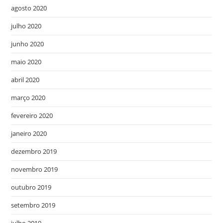
agosto 2020
julho 2020
junho 2020
maio 2020
abril 2020
março 2020
fevereiro 2020
janeiro 2020
dezembro 2019
novembro 2019
outubro 2019
setembro 2019