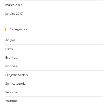
março 2017
janeiro 2017
Categorias
Artigos
Dicas
Eventos
Notícias
Projetos Sociais
Sem categoria
Serviços
Youtube