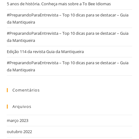
5 anos de história. Conheça mais sobre a To Bee Idiomas
#PreparandoParaEntrevista – Top 10 dicas para se destacar – Guia
da Mantiqueira
#PreparandoParaEntrevista – Top 10 dicas para se destacar – Guia
da Mantiqueira
Edição 114 da revista Guia da Mantiqueira
#PreparandoParaEntrevista – Top 10 dicas para se destacar – Guia
da Mantiqueira
Comentários
Arquivos
março 2023
outubro 2022