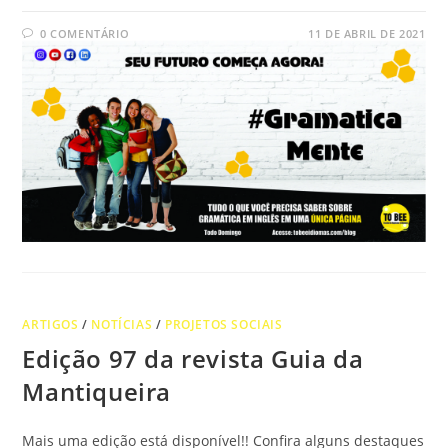
0 COMENTÁRIO
11 DE ABRIL DE 2021
ARTIGOS
/
NOTÍCIAS
/
PROJETOS SOCIAIS
Edição 97 da revista Guia da
Mantiqueira
Mais uma edição está disponível!! Confira alguns destaques