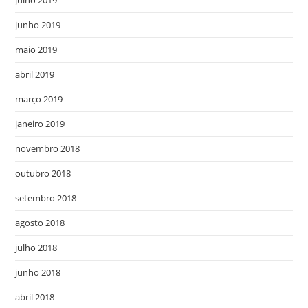
julho 2019
junho 2019
maio 2019
abril 2019
março 2019
janeiro 2019
novembro 2018
outubro 2018
setembro 2018
agosto 2018
julho 2018
junho 2018
abril 2018