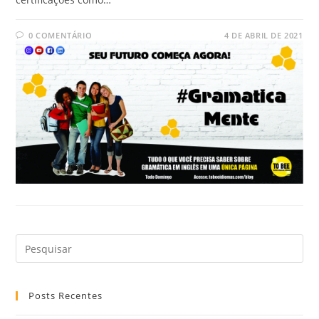
0 COMENTÁRIO
4 DE ABRIL DE 2021
Posts Recentes