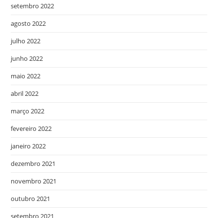
setembro 2022
agosto 2022
julho 2022
junho 2022
maio 2022
abril 2022
março 2022
fevereiro 2022
janeiro 2022
dezembro 2021
novembro 2021
outubro 2021
setembro 2021