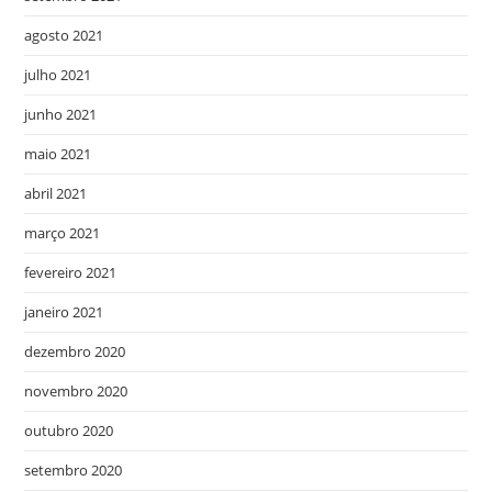
agosto 2021
julho 2021
junho 2021
maio 2021
abril 2021
março 2021
fevereiro 2021
janeiro 2021
dezembro 2020
novembro 2020
outubro 2020
setembro 2020