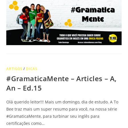
ARTIGOS
/
DICAS
#GramaticaMente – Articles – A,
An – Ed.15
Olá querido leitor!!! Mais um domingo, dia de estudo. A To
Bee traz mais um super resumo para você, na nossa série
#GramaticaMente, para turbinar seu inglês para
certificações como…