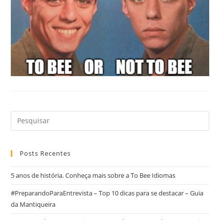
Posts Recentes
5 anos de história. Conheça mais sobre a To Bee Idiomas
#PreparandoParaEntrevista – Top 10 dicas para se destacar – Guia
da Mantiqueira