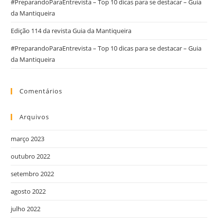
#PreparandoParaEntrevista – Top 10 dicas para se destacar – Guia
da Mantiqueira
Edição 114 da revista Guia da Mantiqueira
#PreparandoParaEntrevista – Top 10 dicas para se destacar – Guia
da Mantiqueira
Comentários
Arquivos
março 2023
outubro 2022
setembro 2022
agosto 2022
julho 2022