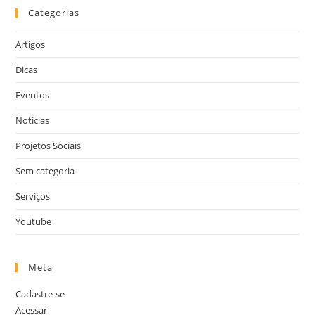
Categorias
Artigos
Dicas
Eventos
Notícias
Projetos Sociais
Sem categoria
Serviços
Youtube
Meta
Cadastre-se
Acessar