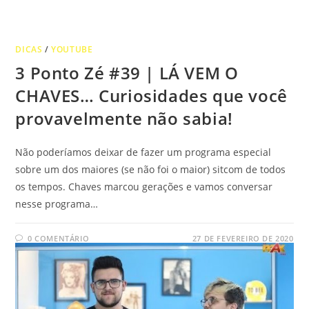
DICAS
/
YOUTUBE
3 Ponto Zé #39 | LÁ VEM O
CHAVES… Curiosidades que você
provavelmente não sabia!
Não poderíamos deixar de fazer um programa especial
sobre um dos maiores (se não foi o maior) sitcom de todos
os tempos. Chaves marcou gerações e vamos conversar
nesse programa…
0 COMENTÁRIO
27 DE FEVEREIRO DE 2020