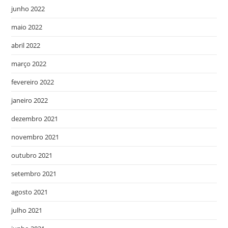
junho 2022
maio 2022
abril 2022
março 2022
fevereiro 2022
janeiro 2022
dezembro 2021
novembro 2021
outubro 2021
setembro 2021
agosto 2021
julho 2021