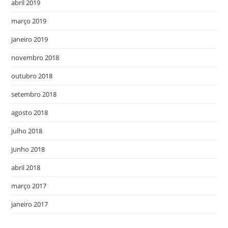
abril 2019
março 2019
janeiro 2019
novembro 2018
outubro 2018
setembro 2018
agosto 2018
julho 2018
junho 2018
abril 2018
março 2017
janeiro 2017