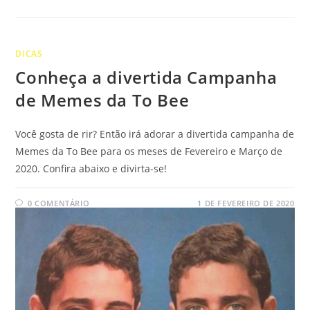
DICAS
Conheça a divertida Campanha
de Memes da To Bee
Você gosta de rir? Então irá adorar a divertida campanha de
Memes da To Bee para os meses de Fevereiro e Março de
2020. Confira abaixo e divirta-se!
0 COMENTÁRIO
1 DE FEVEREIRO DE 2020