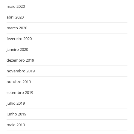
maio 2020
abril 2020
março 2020
fevereiro 2020
janeiro 2020
dezembro 2019
novembro 2019
outubro 2019
setembro 2019
julho 2019
junho 2019
maio 2019