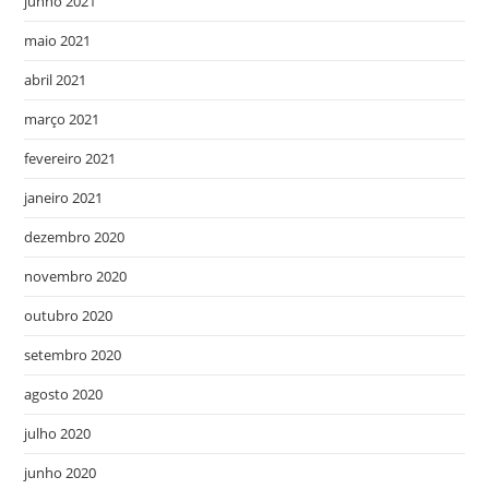
junho 2021
maio 2021
abril 2021
março 2021
fevereiro 2021
janeiro 2021
dezembro 2020
novembro 2020
outubro 2020
setembro 2020
agosto 2020
julho 2020
junho 2020