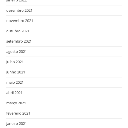
janeiro 2022
dezembro 2021
novembro 2021
outubro 2021
setembro 2021
agosto 2021
julho 2021
junho 2021
maio 2021
abril 2021
março 2021
fevereiro 2021
janeiro 2021