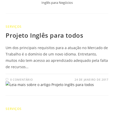
Inglês para Negócios
SERVIÇOS
Projeto Inglês para todos
Um dos principais requisitos para a atuação no Mercado de
Trabalho é o domínio de um novo idioma. Entretanto,
muitos não tem acesso ao aprendizado adequado pela falta
de recursos…
0 COMENTÁRIO
24 DE JANEIRO DE 2017
SERVIÇOS