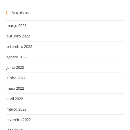
Arquivos
março 2023
outubro 2022
setembro 2022
agosto 2022
julho 2022
junho 2022
maio 2022
abril 2022
março 2022
fevereiro 2022