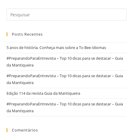
Posts Recentes
5 anos de história. Conheça mais sobre a To Bee Idiomas
#PreparandoParaEntrevista – Top 10 dicas para se destacar – Guia
da Mantiqueira
#PreparandoParaEntrevista – Top 10 dicas para se destacar – Guia
da Mantiqueira
Edição 114 da revista Guia da Mantiqueira
#PreparandoParaEntrevista – Top 10 dicas para se destacar – Guia
da Mantiqueira
Comentários