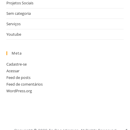
Projetos Sociais
Sem categoria
Serviços
Youtube
Meta
Cadastre-se
Acessar
Feed de posts
Feed de comentários
WordPress.org