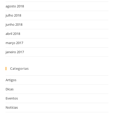
agosto 2018
julho 2018
junho 2018
abril 2018
março 2017
janeiro 2017
Categorias
Artigos
Dicas
Eventos
Notícias