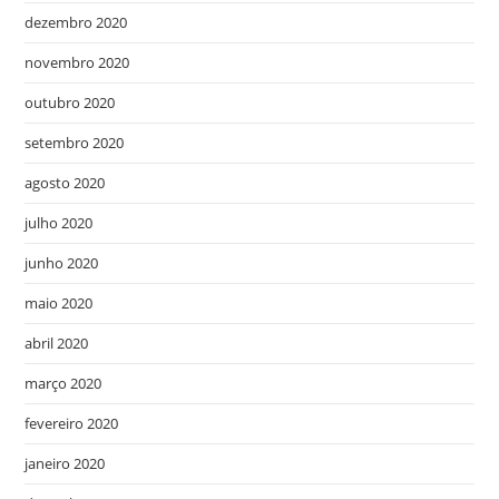
dezembro 2020
novembro 2020
outubro 2020
setembro 2020
agosto 2020
julho 2020
junho 2020
maio 2020
abril 2020
março 2020
fevereiro 2020
janeiro 2020