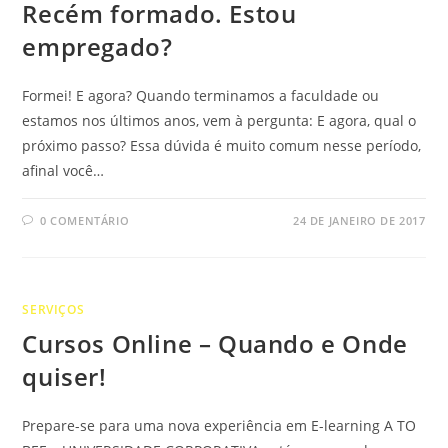
Recém formado. Estou
empregado?
Formei! E agora? Quando terminamos a faculdade ou
estamos nos últimos anos, vem à pergunta: E agora, qual o
próximo passo? Essa dúvida é muito comum nesse período,
afinal você…
0 COMENTÁRIO
24 DE JANEIRO DE 2017
SERVIÇOS
Cursos Online – Quando e Onde
quiser!
Prepare-se para uma nova experiência em E-learning A TO