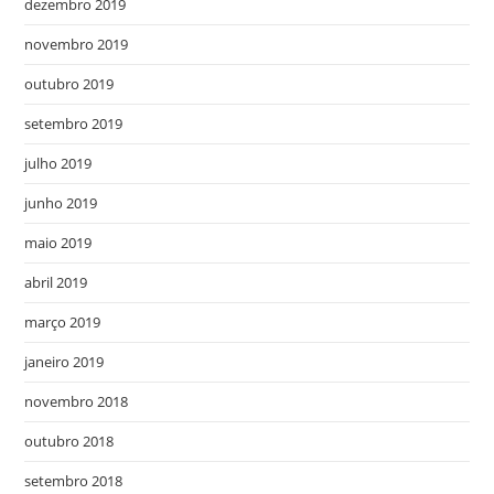
dezembro 2019
novembro 2019
outubro 2019
setembro 2019
julho 2019
junho 2019
maio 2019
abril 2019
março 2019
janeiro 2019
novembro 2018
outubro 2018
setembro 2018