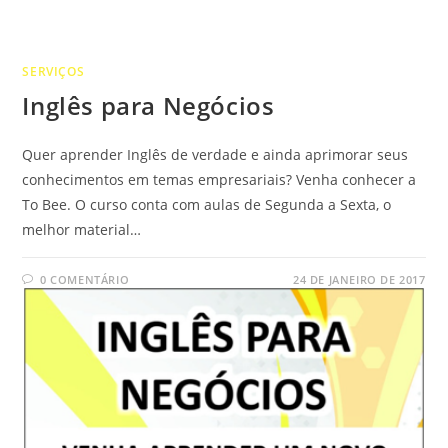
SERVIÇOS
Inglês para Negócios
Quer aprender Inglês de verdade e ainda aprimorar seus
conhecimentos em temas empresariais? Venha conhecer a
To Bee. O curso conta com aulas de Segunda a Sexta, o
melhor material…
0 COMENTÁRIO
24 DE JANEIRO DE 2017