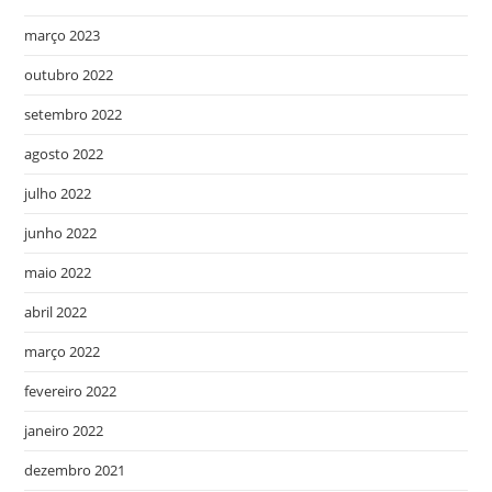
março 2023
outubro 2022
setembro 2022
agosto 2022
julho 2022
junho 2022
maio 2022
abril 2022
março 2022
fevereiro 2022
janeiro 2022
dezembro 2021