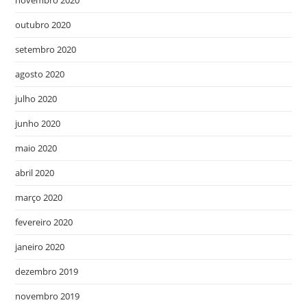
outubro 2020
setembro 2020
agosto 2020
julho 2020
junho 2020
maio 2020
abril 2020
março 2020
fevereiro 2020
janeiro 2020
dezembro 2019
novembro 2019