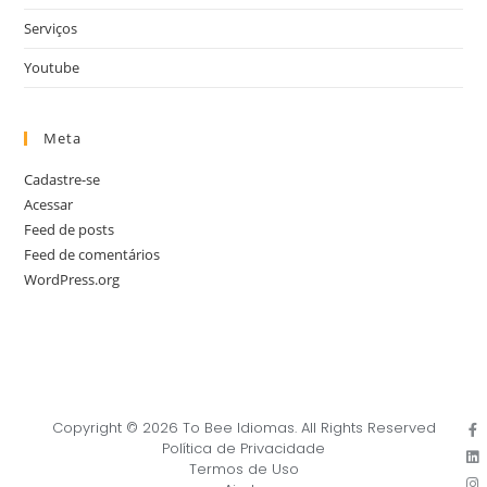
Serviços
Youtube
Meta
Cadastre-se
Acessar
Feed de posts
Feed de comentários
WordPress.org
Copyright © 2026 To Bee Idiomas. All Rights Reserved
Política de Privacidade
Termos de Uso