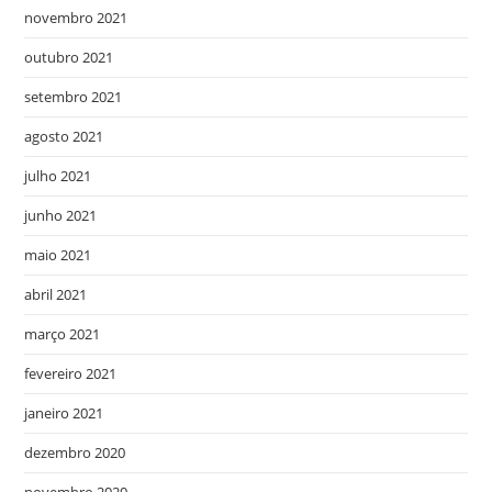
novembro 2021
outubro 2021
setembro 2021
agosto 2021
julho 2021
junho 2021
maio 2021
abril 2021
março 2021
fevereiro 2021
janeiro 2021
dezembro 2020
novembro 2020