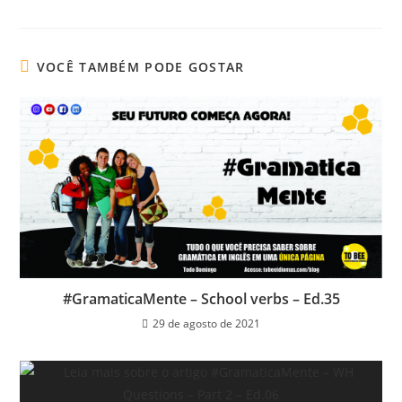
VOCÊ TAMBÉM PODE GOSTAR
#GramaticaMente – School verbs – Ed.35
29 de agosto de 2021