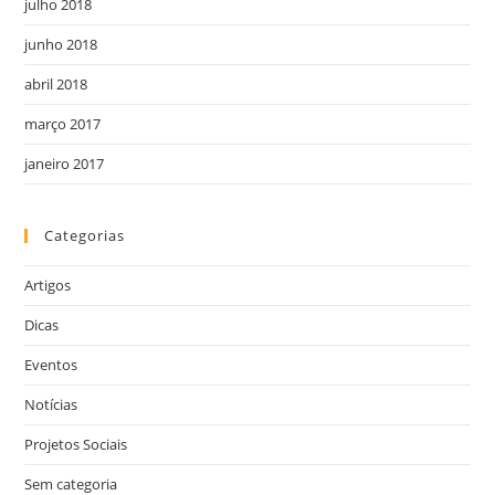
julho 2018
junho 2018
abril 2018
março 2017
janeiro 2017
Categorias
Artigos
Dicas
Eventos
Notícias
Projetos Sociais
Sem categoria