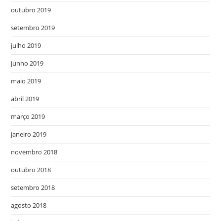
outubro 2019
setembro 2019
julho 2019
junho 2019
maio 2019
abril 2019
março 2019
janeiro 2019
novembro 2018
outubro 2018
setembro 2018
agosto 2018