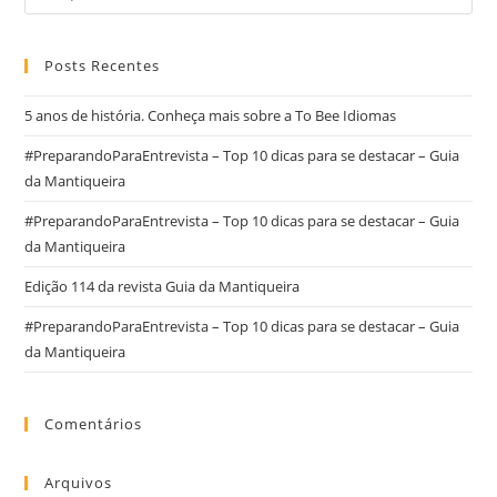
Posts Recentes
5 anos de história. Conheça mais sobre a To Bee Idiomas
#PreparandoParaEntrevista – Top 10 dicas para se destacar – Guia
da Mantiqueira
#PreparandoParaEntrevista – Top 10 dicas para se destacar – Guia
da Mantiqueira
Edição 114 da revista Guia da Mantiqueira
#PreparandoParaEntrevista – Top 10 dicas para se destacar – Guia
da Mantiqueira
Comentários
Arquivos