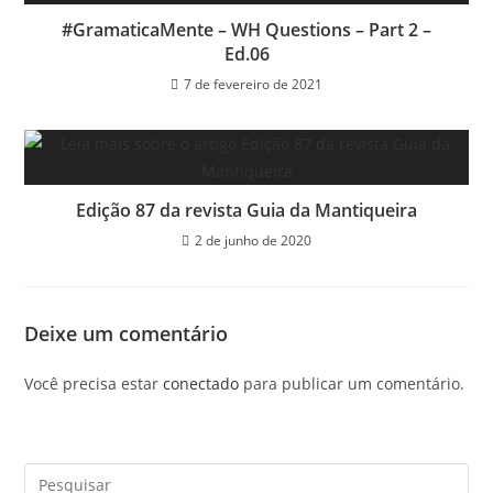
#GramaticaMente – WH Questions – Part 2 –
Ed.06
7 de fevereiro de 2021
Edição 87 da revista Guia da Mantiqueira
2 de junho de 2020
Deixe um comentário
Você precisa estar
conectado
para publicar um comentário.