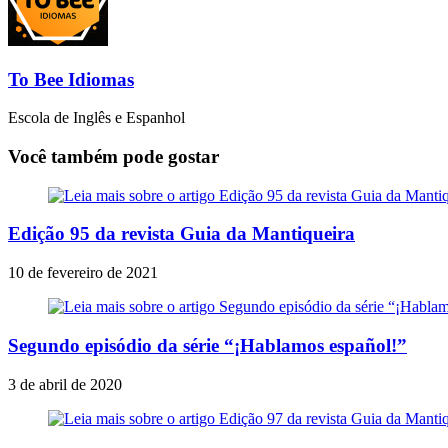
To Bee Idiomas
Escola de Inglês e Espanhol
Você também pode gostar
Edição 95 da revista Guia da Mantiqueira
10 de fevereiro de 2021
Segundo episódio da série “¡Hablamos español!”
3 de abril de 2020