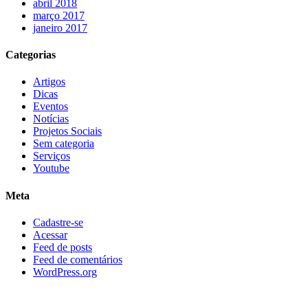
abril 2018
março 2017
janeiro 2017
Categorias
Artigos
Dicas
Eventos
Notícias
Projetos Sociais
Sem categoria
Serviços
Youtube
Meta
Cadastre-se
Acessar
Feed de posts
Feed de comentários
WordPress.org