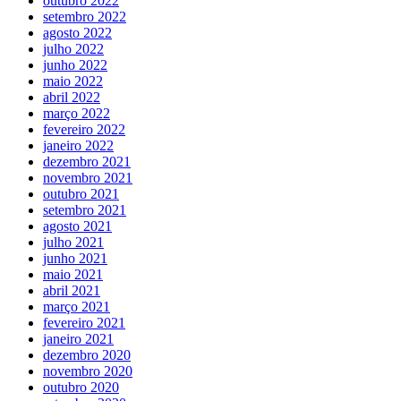
outubro 2022
setembro 2022
agosto 2022
julho 2022
junho 2022
maio 2022
abril 2022
março 2022
fevereiro 2022
janeiro 2022
dezembro 2021
novembro 2021
outubro 2021
setembro 2021
agosto 2021
julho 2021
junho 2021
maio 2021
abril 2021
março 2021
fevereiro 2021
janeiro 2021
dezembro 2020
novembro 2020
outubro 2020