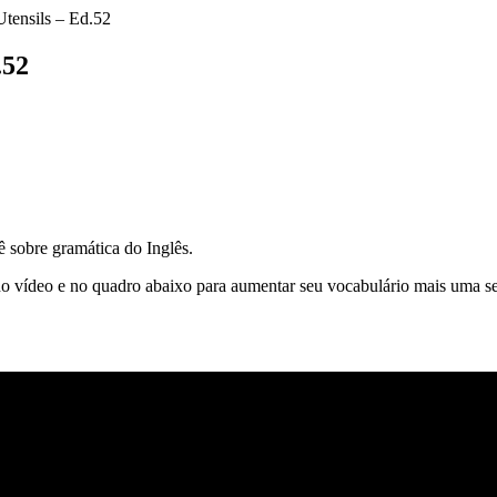
.52
 sobre gramática do Inglês.
 no vídeo e no quadro abaixo para aumentar seu vocabulário mais uma s