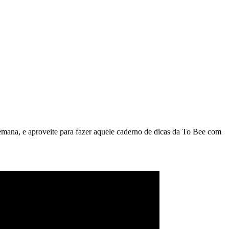
emana, e aproveite para fazer aquele caderno de dicas da To Bee com