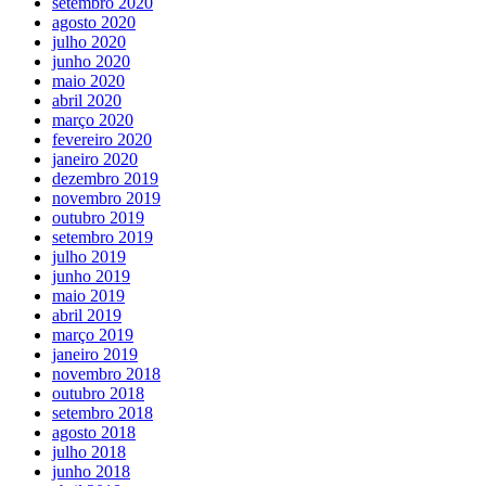
setembro 2020
agosto 2020
julho 2020
junho 2020
maio 2020
abril 2020
março 2020
fevereiro 2020
janeiro 2020
dezembro 2019
novembro 2019
outubro 2019
setembro 2019
julho 2019
junho 2019
maio 2019
abril 2019
março 2019
janeiro 2019
novembro 2018
outubro 2018
setembro 2018
agosto 2018
julho 2018
junho 2018