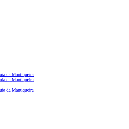
uia da Mantiqueira
uia da Mantiqueira
uia da Mantiqueira