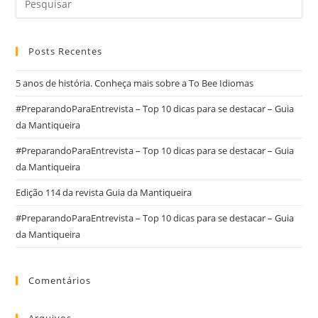
Posts Recentes
5 anos de história. Conheça mais sobre a To Bee Idiomas
#PreparandoParaEntrevista – Top 10 dicas para se destacar – Guia
da Mantiqueira
#PreparandoParaEntrevista – Top 10 dicas para se destacar – Guia
da Mantiqueira
Edição 114 da revista Guia da Mantiqueira
#PreparandoParaEntrevista – Top 10 dicas para se destacar – Guia
da Mantiqueira
Comentários
Arquivos