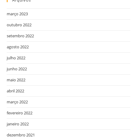
março 2023
outubro 2022
setembro 2022
agosto 2022
julho 2022
junho 2022
maio 2022
abril 2022
março 2022
fevereiro 2022
janeiro 2022
dezembro 2021