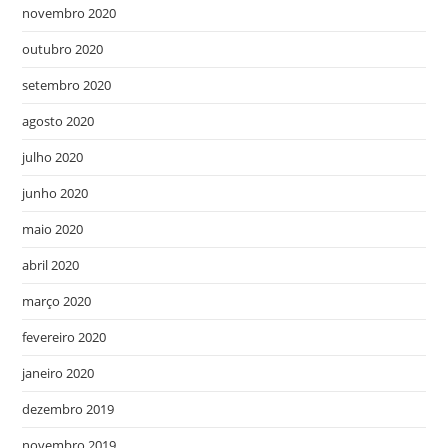
novembro 2020
outubro 2020
setembro 2020
agosto 2020
julho 2020
junho 2020
maio 2020
abril 2020
março 2020
fevereiro 2020
janeiro 2020
dezembro 2019
novembro 2019