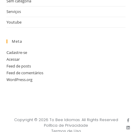
Sem categoria
Serviços
Youtube
Meta
Cadastre-se
Acessar
Feed de posts
Feed de comentários
WordPress.org
Copyright © 2026 To Bee Idiomas. All Rights Reserved
Política de Privacidade
Termos de Uso