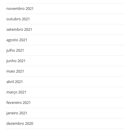
novembro 2021
outubro 2021
setembro 2021
agosto 2021
julho 2021
junho 2021
maio 2021
abril 2021
março 2021
fevereiro 2021
janeiro 2021
dezembro 2020