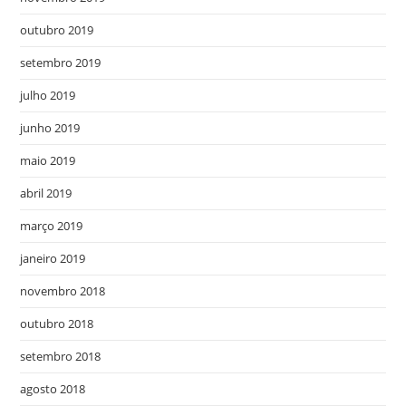
outubro 2019
setembro 2019
julho 2019
junho 2019
maio 2019
abril 2019
março 2019
janeiro 2019
novembro 2018
outubro 2018
setembro 2018
agosto 2018