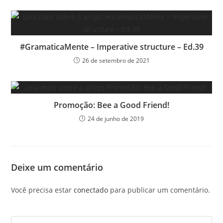
#GramaticaMente – Imperative structure – Ed.39
26 de setembro de 2021
Promoção: Bee a Good Friend!
24 de junho de 2019
Deixe um comentário
Você precisa estar
conectado
para publicar um comentário.