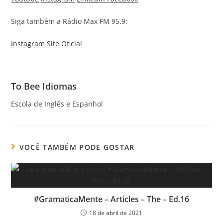
Siga também a Rádio Max FM 95.9:
Instagram
Site Oficial
To Bee Idiomas
Escola de Inglês e Espanhol
VOCÊ TAMBÉM PODE GOSTAR
#GramaticaMente – Articles – The – Ed.16
18 de abril de 2021