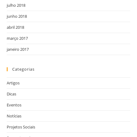
julho 2018
junho 2018
abril 2018
março 2017
janeiro 2017
Categorias
Artigos
Dicas
Eventos
Notícias
Projetos Sociais