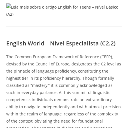
English World – Nível Especialista (C2.2)
The Common European Framework of Reference (CEFR),
devised by the Council of Europe, designates the C2 level as
the pinnacle of language proficiency, constituting the
highest tier in its proficiency hierarchy. Though formally
classified as “mastery,” it is commonly acknowledged as
such in everyday parlance. At this summit of linguistic
competence, individuals demonstrate an extraordinary
ability to navigate independently and with utmost precision
within the realm of language, regardless of the complexity
of the context, obviating the need for foundational