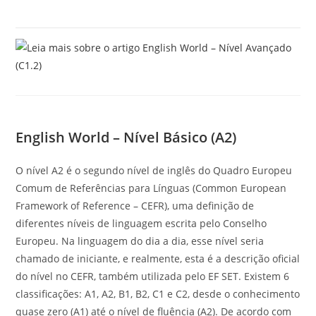
English World – Nível Básico (A2)
O nível A2 é o segundo nível de inglês do Quadro Europeu
Comum de Referências para Línguas (Common European
Framework of Reference – CEFR), uma definição de
diferentes níveis de linguagem escrita pelo Conselho
Europeu. Na linguagem do dia a dia, esse nível seria
chamado de iniciante, e realmente, esta é a descrição oficial
do nível no CEFR, também utilizada pelo EF SET. Existem 6
classificações: A1, A2, B1, B2, C1 e C2, desde o conhecimento
quase zero (A1) até o nível de fluência (A2). De acordo com