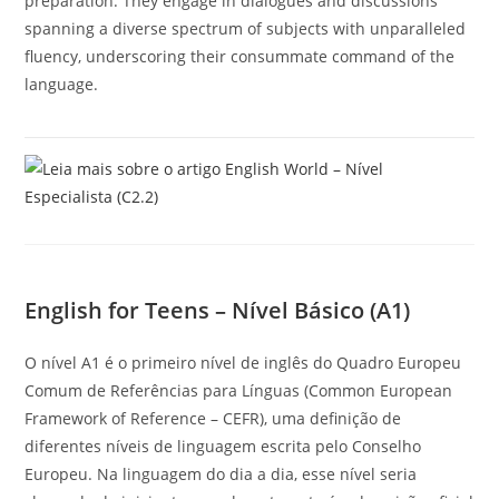
preparation. They engage in dialogues and discussions
spanning a diverse spectrum of subjects with unparalleled
fluency, underscoring their consummate command of the
language.
English for Teens – Nível Básico (A1)
O nível A1 é o primeiro nível de inglês do Quadro Europeu
Comum de Referências para Línguas (Common European
Framework of Reference – CEFR), uma definição de
diferentes níveis de linguagem escrita pelo Conselho
Europeu. Na linguagem do dia a dia, esse nível seria