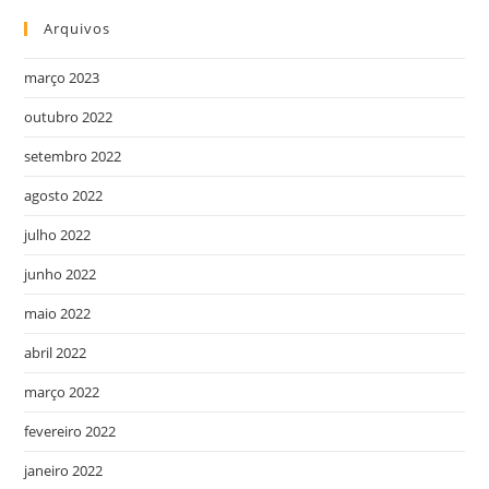
Arquivos
março 2023
outubro 2022
setembro 2022
agosto 2022
julho 2022
junho 2022
maio 2022
abril 2022
março 2022
fevereiro 2022
janeiro 2022