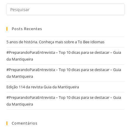
Posts Recentes
5 anos de história. Conheça mais sobre a To Bee Idiomas
#PreparandoParaEntrevista – Top 10 dicas para se destacar – Guia
da Mantiqueira
#PreparandoParaEntrevista – Top 10 dicas para se destacar – Guia
da Mantiqueira
Edição 114 da revista Guia da Mantiqueira
#PreparandoParaEntrevista – Top 10 dicas para se destacar – Guia
da Mantiqueira
Comentários