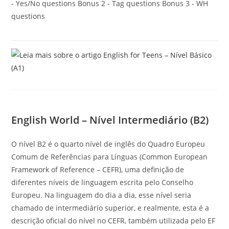
- Yes/No questions Bonus 2 - Tag questions Bonus 3 - WH
questions
English World – Nível Intermediário (B2)
O nível B2 é o quarto nível de inglês do Quadro Europeu
Comum de Referências para Línguas (Common European
Framework of Reference – CEFR), uma definição de
diferentes níveis de linguagem escrita pelo Conselho
Europeu. Na linguagem do dia a dia, esse nível seria
chamado de intermediário superior, e realmente, esta é a
descrição oficial do nível no CEFR, também utilizada pelo EF