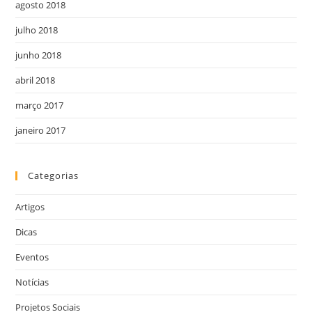
agosto 2018
julho 2018
junho 2018
abril 2018
março 2017
janeiro 2017
Categorias
Artigos
Dicas
Eventos
Notícias
Projetos Sociais