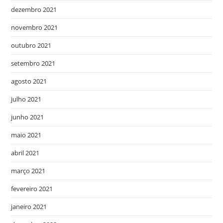
dezembro 2021
novembro 2021
outubro 2021
setembro 2021
agosto 2021
julho 2021
junho 2021
maio 2021
abril 2021
março 2021
fevereiro 2021
janeiro 2021