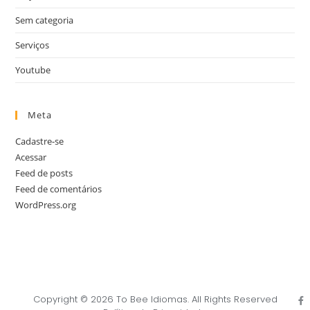
Sem categoria
Serviços
Youtube
Meta
Cadastre-se
Acessar
Feed de posts
Feed de comentários
WordPress.org
Copyright © 2026 To Bee Idiomas. All Rights Reserved