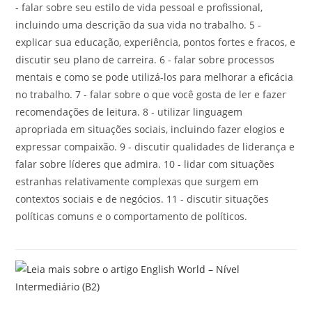
- falar sobre seu estilo de vida pessoal e profissional,
incluindo uma descrição da sua vida no trabalho. 5 -
explicar sua educação, experiência, pontos fortes e fracos, e
discutir seu plano de carreira. 6 - falar sobre processos
mentais e como se pode utilizá-los para melhorar a eficácia
no trabalho. 7 - falar sobre o que você gosta de ler e fazer
recomendações de leitura. 8 - utilizar linguagem
apropriada em situações sociais, incluindo fazer elogios e
expressar compaixão. 9 - discutir qualidades de liderança e
falar sobre líderes que admira. 10 - lidar com situações
estranhas relativamente complexas que surgem em
contextos sociais e de negócios. 11 - discutir situações
políticas comuns e o comportamento de políticos.