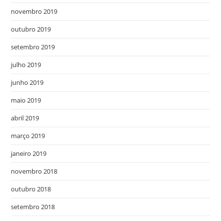
novembro 2019
outubro 2019
setembro 2019
julho 2019
junho 2019
maio 2019
abril 2019
março 2019
janeiro 2019
novembro 2018
outubro 2018
setembro 2018