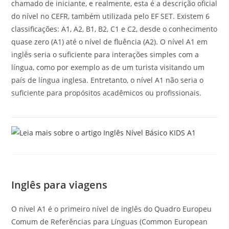
chamado de iniciante, e realmente, esta é a descrição oficial
do nível no CEFR, também utilizada pelo EF SET. Existem 6
classificações: A1, A2, B1, B2, C1 e C2, desde o conhecimento
quase zero (A1) até o nível de fluência (A2). O nível A1 em
inglês seria o suficiente para interações simples com a
língua, como por exemplo as de um turista visitando um
país de língua inglesa. Entretanto, o nível A1 não seria o
suficiente para propósitos acadêmicos ou profissionais.
Inglês para viagens
O nível A1 é o primeiro nível de inglês do Quadro Europeu
Comum de Referências para Línguas (Common European