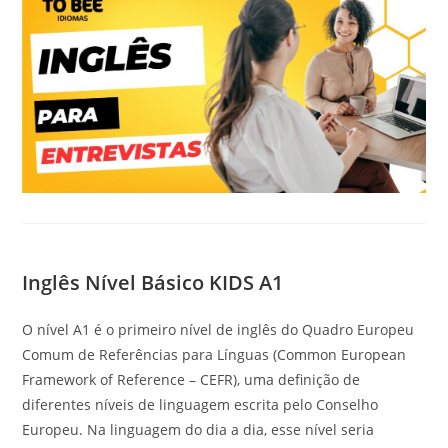
Inglês Nível Básico KIDS A1
O nível A1 é o primeiro nível de inglês do Quadro Europeu
Comum de Referências para Línguas (Common European
Framework of Reference – CEFR), uma definição de
diferentes níveis de linguagem escrita pelo Conselho
Europeu. Na linguagem do dia a dia, esse nível seria