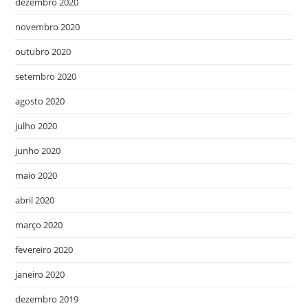
dezembro 2020
novembro 2020
outubro 2020
setembro 2020
agosto 2020
julho 2020
junho 2020
maio 2020
abril 2020
março 2020
fevereiro 2020
janeiro 2020
dezembro 2019