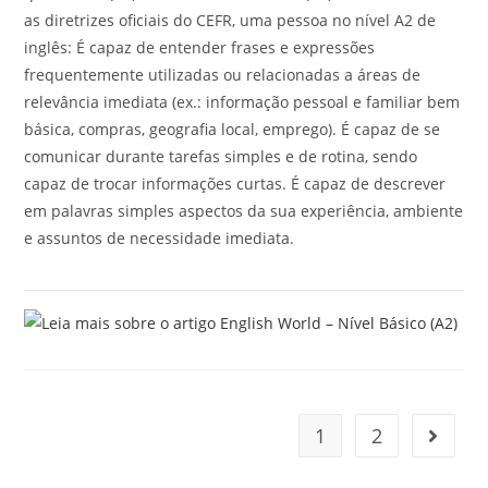
as diretrizes oficiais do CEFR, uma pessoa no nível A2 de
inglês: É capaz de entender frases e expressões
frequentemente utilizadas ou relacionadas a áreas de
relevância imediata (ex.: informação pessoal e familiar bem
básica, compras, geografia local, emprego). É capaz de se
comunicar durante tarefas simples e de rotina, sendo
capaz de trocar informações curtas. É capaz de descrever
em palavras simples aspectos da sua experiência, ambiente
e assuntos de necessidade imediata.
1
2