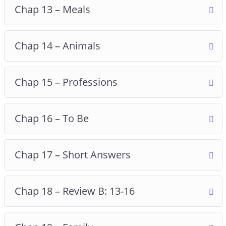
Chap 13 – Meals
Chap 14 – Animals
Chap 15 – Professions
Chap 16 – To Be
Chap 17 – Short Answers
Chap 18 – Review B: 13-16