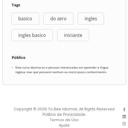
Tags
basico
do zero
ingles
ingles basico
iniciante
Público
Este curso destina-se a pessoas interessadas em aprender a língua
inglesa, mas que possuem nenhum ou muito pouco conhecimento.
Copyright © 2026 To Bee Idiomas. All Rights Reserved
Política de Privacidade
Termos de Uso
Ajuda