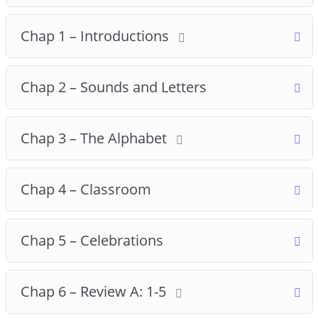
Chap 1 – Introductions
Chap 2 – Sounds and Letters
Chap 3 – The Alphabet
Chap 4 – Classroom
Chap 5 – Celebrations
Chap 6 – Review A: 1-5