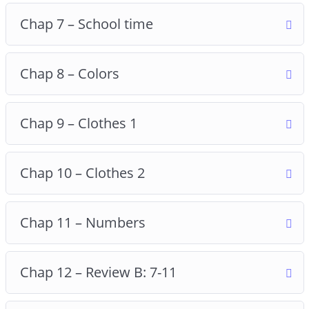
Chap 7 – School time
Chap 8 – Colors
Chap 9 – Clothes 1
Chap 10 – Clothes 2
Chap 11 – Numbers
Chap 12 – Review B: 7-11