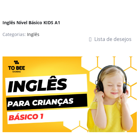
Inglês Nível Básico KIDS A1
Categorias:
Inglês
Lista de desejos