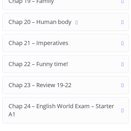
Chap 19 – Family
Chap 20 – Human body
Chap 21 – Imperatives
Chap 22 – Funny time!
Chap 23 – Review 19-22
Chap 24 – English World Exam – Starter
A1