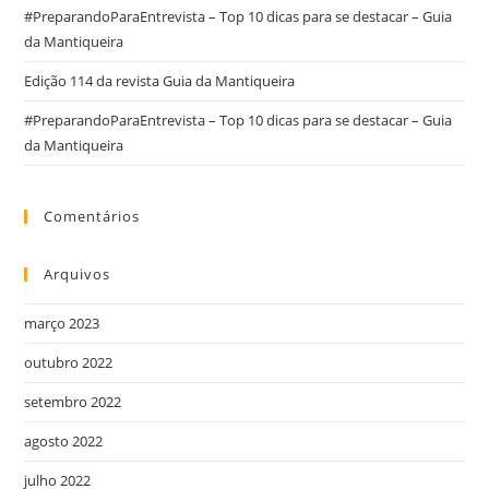
#PreparandoParaEntrevista – Top 10 dicas para se destacar – Guia
da Mantiqueira
Edição 114 da revista Guia da Mantiqueira
#PreparandoParaEntrevista – Top 10 dicas para se destacar – Guia
da Mantiqueira
Comentários
Arquivos
março 2023
outubro 2022
setembro 2022
agosto 2022
julho 2022