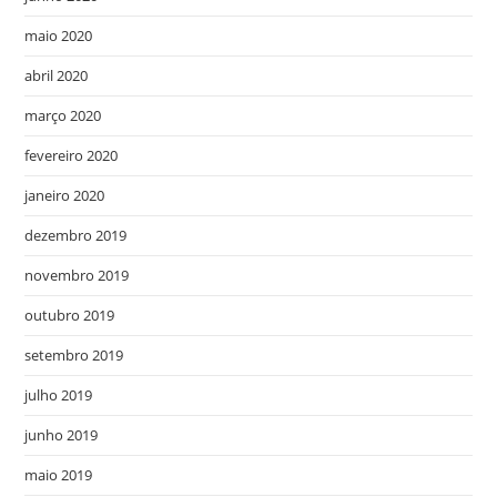
maio 2020
abril 2020
março 2020
fevereiro 2020
janeiro 2020
dezembro 2019
novembro 2019
outubro 2019
setembro 2019
julho 2019
junho 2019
maio 2019