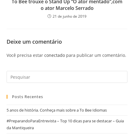
To Bee trouxe o Stand Up “O ator mentado”,com
o ator Marcelo Serrado
21 de junho de 2019
Deixe um comentário
Você precisa estar
conectado
para publicar um comentário.
Posts Recentes
5 anos de história. Conheça mais sobre a To Bee Idiomas
#PreparandoParaEntrevista – Top 10 dicas para se destacar – Guia
da Mantiqueira