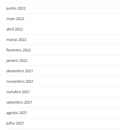
junho 2022
maio 2022
abril 2022
março 2022
fevereiro 2022
janeiro 2022
dezembro 2021
novembro 2021
outubro 2021
setembro 2021
agosto 2021
julho 2021