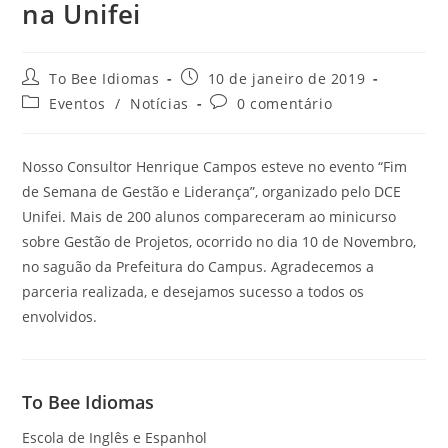
na Unifei
To Bee Idiomas
10 de janeiro de 2019
Eventos
/
Notícias
0 comentário
Nosso Consultor Henrique Campos esteve no evento “Fim
de Semana de Gestão e Liderança”, organizado pelo DCE
Unifei. Mais de 200 alunos compareceram ao minicurso
sobre Gestão de Projetos, ocorrido no dia 10 de Novembro,
no saguão da Prefeitura do Campus. Agradecemos a
parceria realizada, e desejamos sucesso a todos os
envolvidos.
To Bee Idiomas
Escola de Inglês e Espanhol