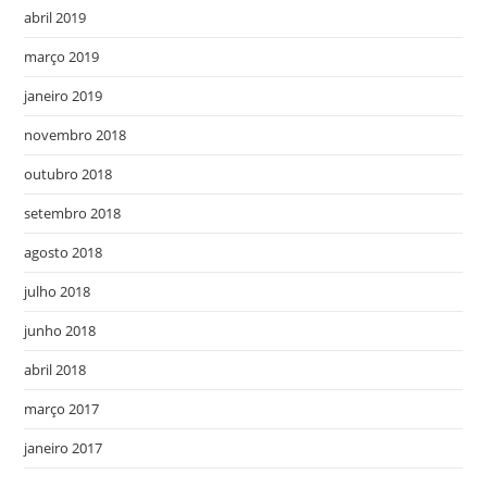
abril 2019
março 2019
janeiro 2019
novembro 2018
outubro 2018
setembro 2018
agosto 2018
julho 2018
junho 2018
abril 2018
março 2017
janeiro 2017