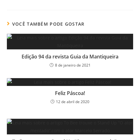
VOCÊ TAMBÉM PODE GOSTAR
Edição 94 da revista Guia da Mantiqueira
8 de janeiro de 2021
Feliz Páscoa!
12 de abril de 2020