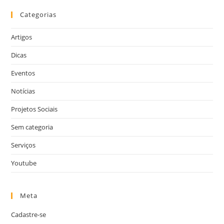
Categorias
Artigos
Dicas
Eventos
Notícias
Projetos Sociais
Sem categoria
Serviços
Youtube
Meta
Cadastre-se