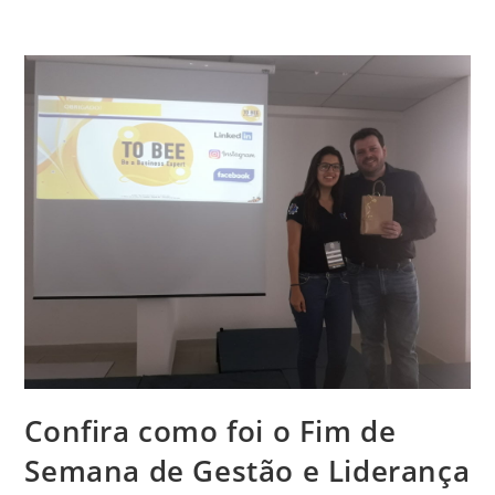
Confira como foi o Fim de
Semana de Gestão e Liderança