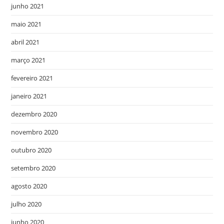
junho 2021
maio 2021
abril 2021
março 2021
fevereiro 2021
janeiro 2021
dezembro 2020
novembro 2020
outubro 2020
setembro 2020
agosto 2020
julho 2020
junho 2020