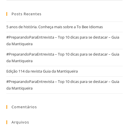
Posts Recentes
5 anos de história. Conheça mais sobre a To Bee Idiomas
#PreparandoParaEntrevista – Top 10 dicas para se destacar – Guia
da Mantiqueira
#PreparandoParaEntrevista – Top 10 dicas para se destacar – Guia
da Mantiqueira
Edição 114 da revista Guia da Mantiqueira
#PreparandoParaEntrevista – Top 10 dicas para se destacar – Guia
da Mantiqueira
Comentários
Arquivos