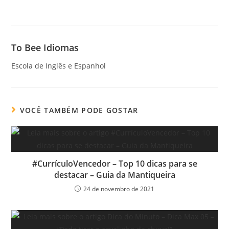
To Bee Idiomas
Escola de Inglês e Espanhol
VOCÊ TAMBÉM PODE GOSTAR
#CurrículoVencedor – Top 10 dicas para se
destacar – Guia da Mantiqueira
24 de novembro de 2021