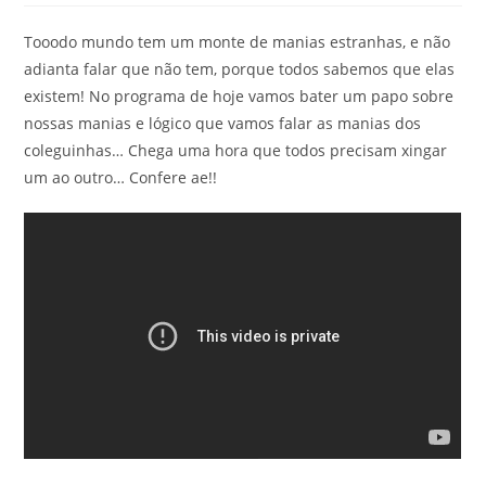
Tooodo mundo tem um monte de manias estranhas, e não
adianta falar que não tem, porque todos sabemos que elas
existem! No programa de hoje vamos bater um papo sobre
nossas manias e lógico que vamos falar as manias dos
coleguinhas… Chega uma hora que todos precisam xingar
um ao outro… Confere ae!!