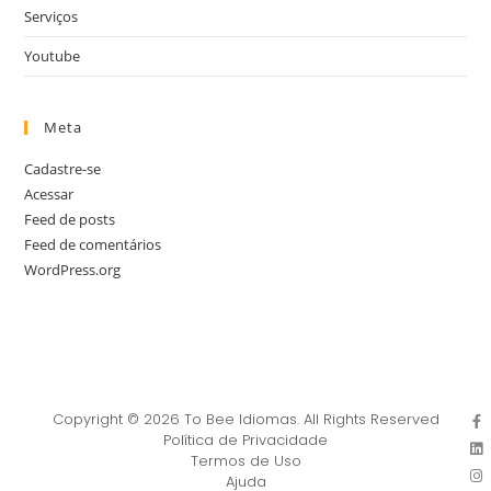
Serviços
Youtube
Meta
Cadastre-se
Acessar
Feed de posts
Feed de comentários
WordPress.org
Copyright © 2026 To Bee Idiomas. All Rights Reserved
Política de Privacidade
Termos de Uso
Ajuda