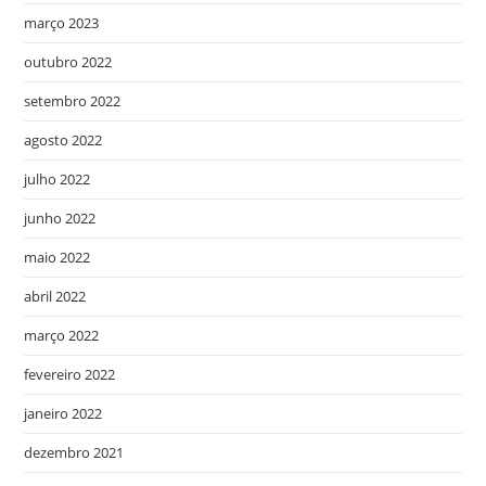
março 2023
outubro 2022
setembro 2022
agosto 2022
julho 2022
junho 2022
maio 2022
abril 2022
março 2022
fevereiro 2022
janeiro 2022
dezembro 2021