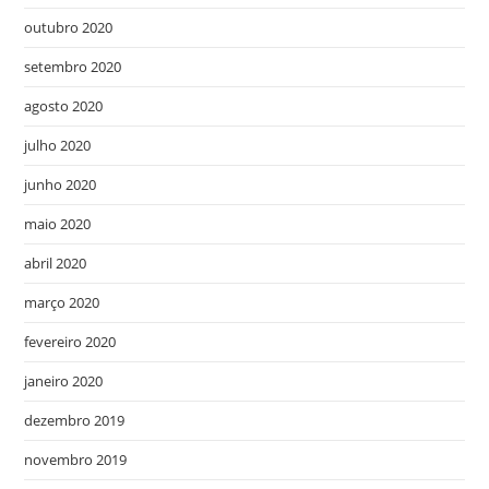
outubro 2020
setembro 2020
agosto 2020
julho 2020
junho 2020
maio 2020
abril 2020
março 2020
fevereiro 2020
janeiro 2020
dezembro 2019
novembro 2019