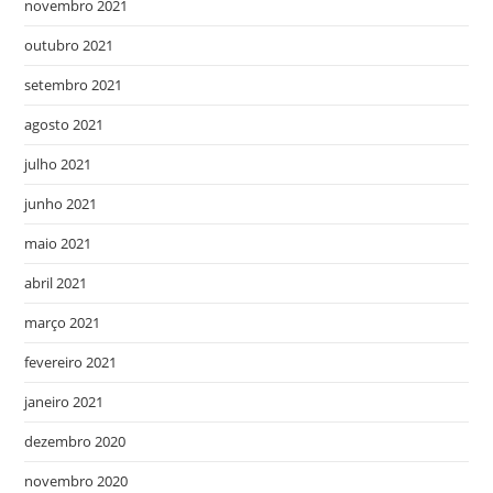
novembro 2021
outubro 2021
setembro 2021
agosto 2021
julho 2021
junho 2021
maio 2021
abril 2021
março 2021
fevereiro 2021
janeiro 2021
dezembro 2020
novembro 2020