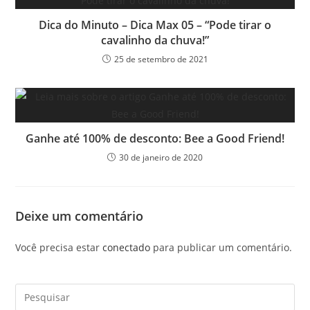
Dica do Minuto – Dica Max 05 – “Pode tirar o
cavalinho da chuva!”
25 de setembro de 2021
Ganhe até 100% de desconto: Bee a Good Friend!
30 de janeiro de 2020
Deixe um comentário
Você precisa estar
conectado
para publicar um comentário.