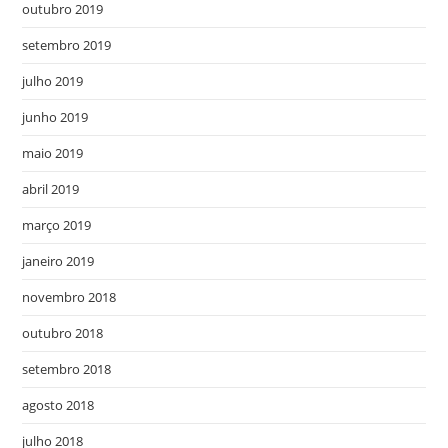
outubro 2019
setembro 2019
julho 2019
junho 2019
maio 2019
abril 2019
março 2019
janeiro 2019
novembro 2018
outubro 2018
setembro 2018
agosto 2018
julho 2018