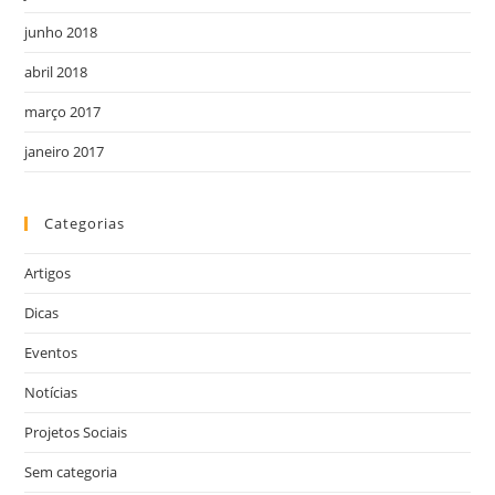
junho 2018
abril 2018
março 2017
janeiro 2017
Categorias
Artigos
Dicas
Eventos
Notícias
Projetos Sociais
Sem categoria