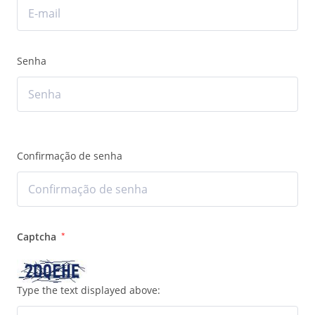
Senha
Confirmação de senha
Captcha
*
Type the text displayed above: