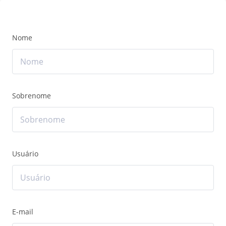
Nome
Sobrenome
Usuário
E-mail