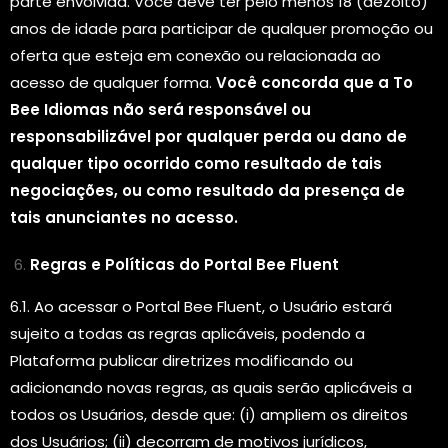
parte envolvida. Você deve ter pelo menos 18 (dezoito)
anos de idade para participar de qualquer promoção ou
oferta que esteja em conexão ou relacionada ao
acesso de qualquer forma.
Você concorda que a To
Bee Idiomas não será responsável ou
responsabilizável por qualquer perda ou dano de
qualquer tipo ocorrido como resultado de tais
negociações, ou como resultado da presença de
tais anunciantes no acesso.
Regras e Políticas do Portal Bee Fluent
6.1. Ao acessar o Portal Bee Fluent, o Usuário estará
sujeito a todas as regras aplicáveis, podendo a
Plataforma publicar diretrizes modificando ou
adicionando novas regras, as quais serão aplicáveis a
todos os Usuários, desde que: (i) ampliem os direitos
dos Usuários; (ii) decorram de motivos jurídicos,