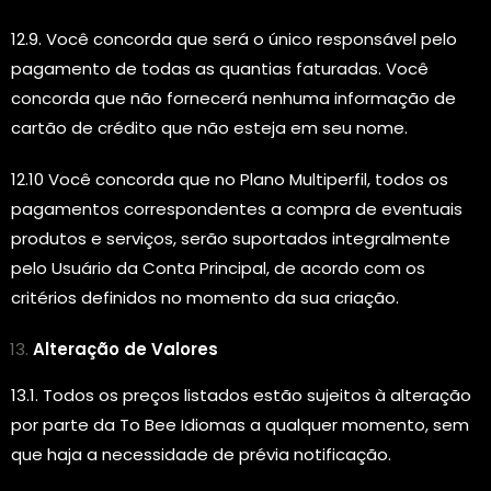
12.9. Você concorda que será o único responsável pelo
pagamento de todas as quantias faturadas. Você
concorda que não fornecerá nenhuma informação de
cartão de crédito que não esteja em seu nome.
12.10 Você concorda que no Plano Multiperfil, todos os
pagamentos correspondentes a compra de eventuais
produtos e serviços, serão suportados integralmente
pelo Usuário da Conta Principal, de acordo com os
critérios definidos no momento da sua criação.
Alteração de Valores
13.1. Todos os preços listados estão sujeitos à alteração
por parte da To Bee Idiomas a qualquer momento, sem
que haja a necessidade de prévia notificação.