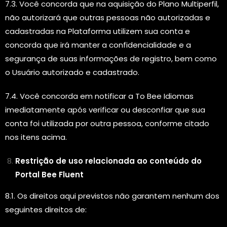
7.3. Você concorda que na aquisição do Plano Multiperfil,
não autorizará que outras pessoas não autorizadas e
cadastradas na Plataforma utilizem sua conta e
concorda que irá manter a confidencialidade e a
segurança de suas informações de registro, bem como
o Usuário autorizado e cadastrado.
7.4. Você concorda em notificar a To Bee Idiomas
imediatamente após verificar ou desconfiar que sua
conta foi utilizada por outra pessoa, conforme citado
nos itens acima.
Restrição de uso relacionada ao conteúdo do
Portal Bee Fluent
8.1. Os direitos aqui previstos não garantem nenhum dos
seguintes direitos de: