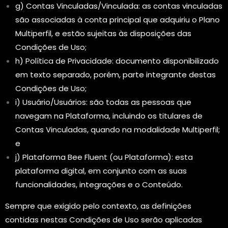
g) Contas Vinculadas/Vinculada: as contas vinculadas
são associadas à conta principal que adquiriu o Plano
Multiperfil, e estão sujeitas às disposições das
Condições de Uso;
h) Política de Privacidade: documento disponibilizado
em texto separado, porém, parte integrante destas
Condições de Uso;
i) Usuário/Usuários: são todas as pessoas que
navegam na Plataforma, incluindo os titulares de
Contas Vinculadas, quando na modalidade Multiperfil;
e
j) Plataforma Bee Fluent (ou Plataforma): esta
plataforma digital, em conjunto com as suas
funcionalidades, integrações e o Conteúdo.
Sempre que exigido pelo contexto, as definições
contidas nestas Condições de Uso serão aplicadas