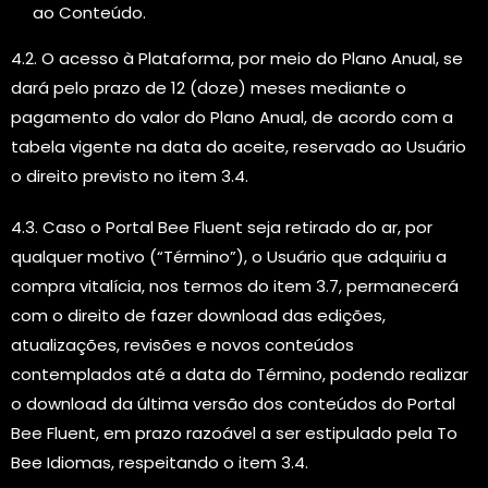
ao Conteúdo.
4.2. O acesso à Plataforma, por meio do Plano Anual, se
dará pelo prazo de 12 (doze) meses mediante o
pagamento do valor do Plano Anual, de acordo com a
tabela vigente na data do aceite, reservado ao Usuário
o direito previsto no item 3.4.
4.3. Caso o Portal Bee Fluent seja retirado do ar, por
qualquer motivo (“Término”), o Usuário que adquiriu a
compra vitalícia, nos termos do item 3.7, permanecerá
com o direito de fazer download das edições,
atualizações, revisões e novos conteúdos
contemplados até a data do Término, podendo realizar
o download da última versão dos conteúdos do Portal
Bee Fluent, em prazo razoável a ser estipulado pela To
Bee Idiomas, respeitando o item 3.4.