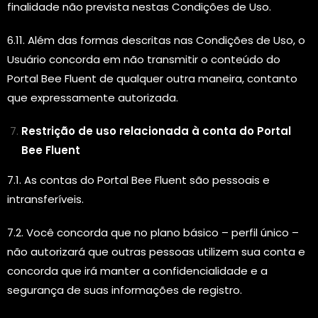
finalidade não prevista nestas Condições de Uso.
6.11. Além das formas descritas nas Condições de Uso, o
Usuário concorda em não transmitir o conteúdo do
Portal Bee Fluent de qualquer outra maneira, contanto
que expressamente autorizada.
Restrição de uso relacionada à conta do Portal
Bee Fluent
7.1. As contas do Portal Bee Fluent são pessoais e
intransferíveis.
7.2. Você concorda que no plano básico – perfil único –
não autorizará que outras pessoas utilizem sua conta e
concorda que irá manter a confidencialidade e a
segurança de suas informações de registro.