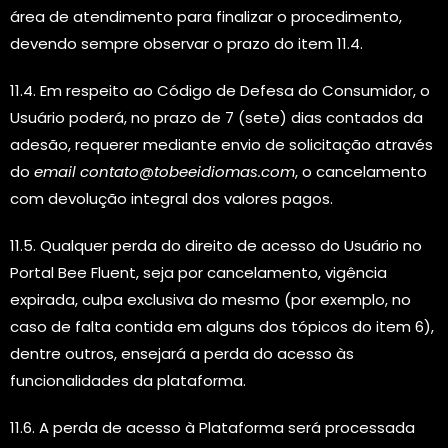
área de atendimento para finalizar o procedimento,
devendo sempre observar o prazo do item 11.4.
11.4. Em respeito ao Código de Defesa do Consumidor, o
Usuário poderá, no prazo de 7 (sete) dias contados da
adesão, requerer mediante envio de solicitação através
do
email contato@tobeeidiomas.com
, o cancelamento
com devolução integral dos valores pagos.
11.5. Qualquer perda do direito de acesso do Usuário no
Portal Bee Fluent, seja por cancelamento, vigência
expirada, culpa exclusiva do mesmo (por exemplo, no
caso de falta contida em alguns dos tópicos do item 6),
dentre outros, ensejará a perda do acesso às
funcionalidades da plataforma.
11.6. A perda de acesso à Plataforma será processada