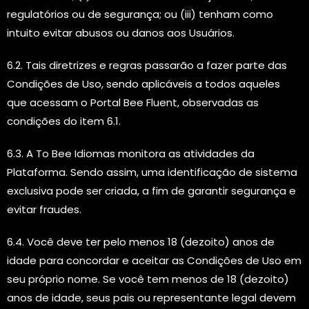
regulatórios ou de segurança; ou (iii) tenham como
intuito evitar abusos ou danos aos Usuários.
6.2. Tais diretrizes e regras passarão a fazer parte das
Condições de Uso, sendo aplicáveis a todos aqueles
que acessam o Portal Bee Fluent, observadas as
condições do item 6.1.
6.3. A To Bee Idiomas monitora as atividades da
Plataforma. Sendo assim, uma identificação de sistema
exclusiva pode ser criada, a fim de garantir segurança e
evitar fraudes.
6.4. Você deve ter pelo menos 18 (dezoito) anos de
idade para concordar e aceitar as Condições de Uso em
seu próprio nome. Se você tem menos de 18 (dezoito)
anos de idade, seus pais ou representante legal devem