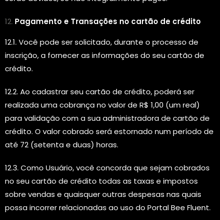
Pagamento e Transações no cartão de crédito
12.1. Você pode ser solicitado, durante o processo de
inscrição, a fornecer as informações do seu cartão de
crédito.
12.2. Ao cadastrar seu cartão de crédito, poderá ser
realizada uma cobrança no valor de R$ 1,00 (um real)
para validação com a sua administradora de cartão de
crédito. O valor cobrado será estornado num período de
até 72 (setenta e duas) horas.
12.3. Como Usuário, você concorda que sejam cobrados
no seu cartão de crédito todas as taxas e impostos
sobre vendas e quaisquer outras despesas nas quais
possa incorrer relacionadas ao uso do Portal Bee Fluent.