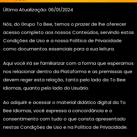
Última Atualização: 06/01/2024
Nós, do Grupo To Bee, temos o prazer de lhe oferecer
acesso completo aos nossos Conteúdos, servindo estas
Condições de Uso e a nossa Política de Privacidade
como documentos essenciais para a sua leitura.
Aqui você irá se familiarizar com a forma que esperamos
nos relacionar dentro da Plataforma e as premissas que
devem reger esta relação, tanto pelo lado da To Bee
Idiomas, quanto pelo lado do Usuário.
Ao adquirir e acessar o material didático digital da To
Bee Idiomas, você expressa a concordância e o
consentimento com tudo o que consta apresentado
nestas Condições de Uso e na Política de Privacidade.