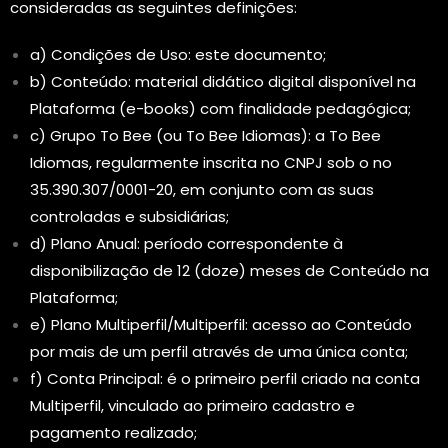
consideradas as seguintes definições:
a) Condições de Uso: este documento;
b) Conteúdo: material didático digital disponível na
Plataforma (e-books) com finalidade pedagógica;
c) Grupo To Bee (ou To Bee Idiomas): a To Bee
Idiomas, regularmente inscrita no CNPJ sob o no
35.390.307/0001-20, em conjunto com as suas
controladas e subsidiárias;
d) Plano Anual: período correspondente à
disponibilização de 12 (doze) meses de Conteúdo na
Plataforma;
e) Plano Multiperfil/Multiperfil: acesso ao Conteúdo
por mais de um perfil através de uma única conta;
f) Conta Principal: é o primeiro perfil criado na conta
Multiperfil, vinculado ao primeiro cadastro e
pagamento realizado;