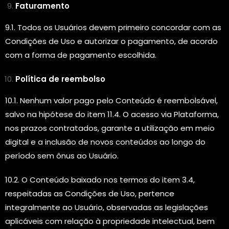
Faturamento
9.1. Todos os Usuários devem primeiro concordar com as
Condições de Uso e autorizar o pagamento, de acordo
com a forma de pagamento escolhida.
Política de reembolso
10.1. Nenhum valor pago pelo Conteúdo é reembolsável,
salvo na hipótese do item 11.4. O acesso via Plataforma,
nos prazos contratados, garante a utilização em meio
digital e a inclusão de novos conteúdos ao longo do
período sem ônus ao Usuário.
10.2. O Conteúdo baixado nos termos do item 3.4,
respeitadas as Condições de Uso, pertence
integralmente ao Usuário, observadas as legislações
aplicáveis com relação à propriedade intelectual, bem