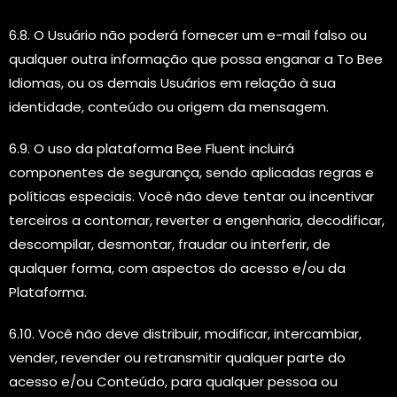
6.8. O Usuário não poderá fornecer um e-mail falso ou
qualquer outra informação que possa enganar a To Bee
Idiomas, ou os demais Usuários em relação à sua
identidade, conteúdo ou origem da mensagem.
6.9. O uso da plataforma Bee Fluent incluirá
componentes de segurança, sendo aplicadas regras e
políticas especiais. Você não deve tentar ou incentivar
terceiros a contornar, reverter a engenharia, decodificar,
descompilar, desmontar, fraudar ou interferir, de
qualquer forma, com aspectos do acesso e/ou da
Plataforma.
6.10. Você não deve distribuir, modificar, intercambiar,
vender, revender ou retransmitir qualquer parte do
acesso e/ou Conteúdo, para qualquer pessoa ou