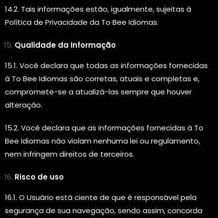
14.2. Tais informações estão, igualmente, sujeitas à
Política de Privacidade da To Bee Idiomas.
Qualidade da Informação
15.1. Você declara que todas as informações fornecidas
à To Bee Idiomas são corretas, atuais e completas e,
compromete-se a atualizá-las sempre que houver
alteração.
15.2. Você declara que as informações fornecidas à To
Bee Idiomas não violam nenhuma lei ou regulamento,
nem infringem direitos de terceiros.
Risco de uso
16.1. O Usuário está ciente de que é responsável pela
segurança de sua navegação, sendo assim, concorda