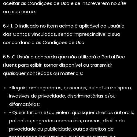
aceitar as Condições de Uso e se inscreverem no
site
em seu nome.
6.4.1. O indicado no item acima é aplicável ao Usuário
das Contas Vinculadas, sendo imprescindível a sua
concordância às Condições de Uso.
6.5. O Usuário concorda que não utilizará o Portal Bee
Fluent para exibir, tornar disponível ou transmitir
quaisquer conteúdos ou materiais:
• Ilegais, ameaçadores, obscenos, de natureza spam,
invasivas de privacidade, discriminatórias e/ou
difamatórias;
• Que infrinjam e/ou violem quaisquer direitos autorais,
patentes, segredos comerciais, marcas, direito de
privacidade ou publicidade, outros direitos de