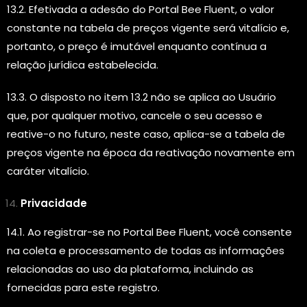
13.2. Efetivada a adesão do Portal Bee Fluent, o valor
constante na tabela de preços vigente será vitalício e,
portanto, o preço é imutável enquanto contínua a
relação jurídica estabelecida.
13.3. O disposto no item 13.2 não se aplica ao Usuário
que, por qualquer motivo, cancele o seu acesso e
reative-o no futuro, neste caso, aplica-se a tabela de
preços vigente na época da reativação novamente em
caráter vitalício.
Privacidade
14.1. Ao registrar-se no Portal Bee Fluent, você consente
na coleta e processamento de todas as informações
relacionadas ao uso da plataforma, incluindo as
fornecidas para este registro.