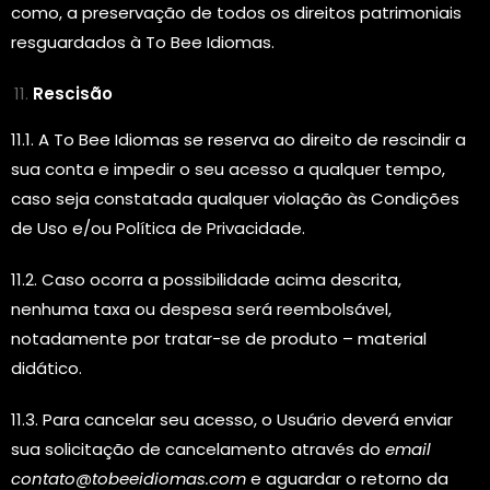
como, a preservação de todos os direitos patrimoniais
resguardados à To Bee Idiomas.
Rescisão
11.1. A To Bee Idiomas se reserva ao direito de rescindir a
sua conta e impedir o seu acesso a qualquer tempo,
caso seja constatada qualquer violação às Condições
de Uso e/ou Política de Privacidade.
11.2. Caso ocorra a possibilidade acima descrita,
nenhuma taxa ou despesa será reembolsável,
notadamente por tratar-se de produto – material
didático.
11.3. Para cancelar seu acesso, o Usuário deverá enviar
sua solicitação de cancelamento através do
email
contato@tobeeidiomas.com
e aguardar o retorno da