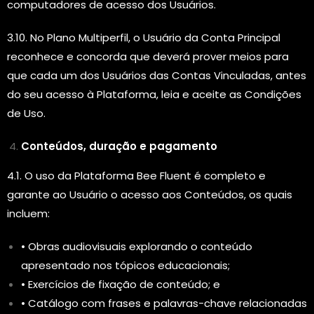
computadores de acesso dos Usuários.
3.10. No Plano Multiperfil, o Usuário da Conta Principal
reconhece e concorda que deverá prover meios para
que cada um dos Usuários das Contas Vinculadas, antes
do seu acesso à Plataforma, leia e aceite as Condições
de Uso.
Conteúdos, duração e pagamento
4.1. O uso da Plataforma Bee Fluent é completo e
garante ao Usuário o acesso aos Conteúdos, os quais
incluem:
• Obras audiovisuais explorando o conteúdo
apresentado nos tópicos educacionais;
• Exercícios de fixação de conteúdo; e
• Catálogo com frases e palavras-chave relacionadas