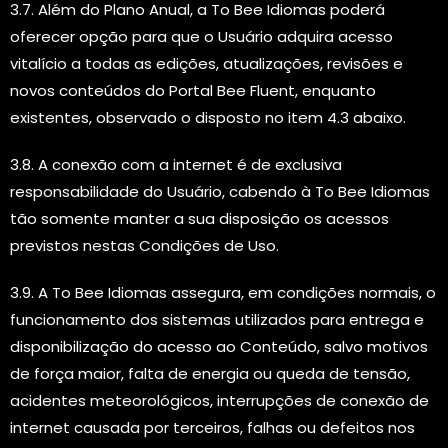
3.7. Além do Plano Anual, a To Bee Idiomas poderá
oferecer opção para que o Usuário adquira acesso
vitalício a todas as edições, atualizações, revisões e
novos conteúdos do Portal Bee Fluent, enquanto
existentes, observado o disposto no item 4.3 abaixo.
3.8. A conexão com a internet é de exclusiva
responsabilidade do Usuário, cabendo à To Bee Idiomas
tão somente manter a sua disposição os acessos
previstos nestas Condições de Uso.
3.9. A To Bee Idiomas assegura, em condições normais, o
funcionamento dos sistemas utilizados para entrega e
disponibilização do acesso ao Conteúdo, salvo motivos
de força maior, falta de energia ou queda de tensão,
acidentes meteorológicos, interrupções de conexão de
internet causada por terceiros, falhas ou defeitos nos