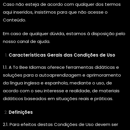
Caso não esteja de acordo com qualquer dos termos
aqui inseridos, insistimos para que não acesse o
Conteúdo.
Em caso de qualquer dúvida, estamos à disposição pelo
nosso canal de ajuda.
Características Gerais das Condições de Uso
1.1. A To Bee Idiomas oferece ferramentas didáticas e
soluções para a autoaprendizagem e aprimoramento
da língua inglesa e espanhola, mediante o uso, de
acordo com o seu interesse e realidade, de materiais
didáticos baseados em situações reais e práticas.
Definições
2.1. Para efeitos destas Condições de Uso devem ser