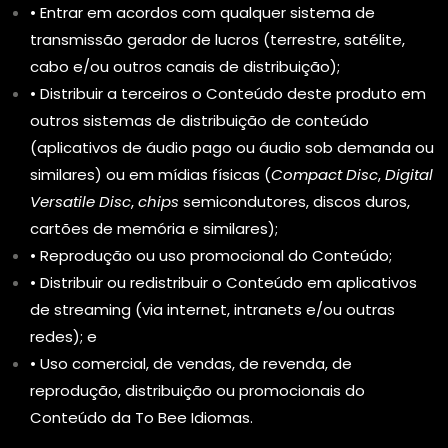
• Entrar em acordos com qualquer sistema de
transmissão gerador de lucros (terrestre, satélite,
cabo e/ou outros canais de distribuição);
• Distribuir a terceiros o Conteúdo deste produto em
outros sistemas de distribuição de conteúdo
(aplicativos de áudio pago ou áudio sob demanda ou
similares) ou em mídias físicas (
Compact Disc
,
Digital
Versatile Disc
,
chips
semicondutores, discos duros,
cartões de memória e similares);
• Reprodução ou uso promocional do Conteúdo;
• Distribuir ou redistribuir o Conteúdo em aplicativos
de streaming (via internet, intranets e/ou outras
redes); e
• Uso comercial, de vendas, de revenda, de
reprodução, distribuição ou promocionais do
Conteúdo da To Bee Idiomas.