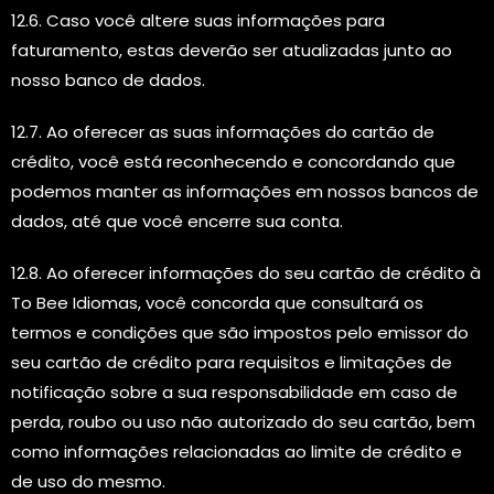
12.6. Caso você altere suas informações para
faturamento, estas deverão ser atualizadas junto ao
nosso banco de dados.
12.7. Ao oferecer as suas informações do cartão de
crédito, você está reconhecendo e concordando que
podemos manter as informações em nossos bancos de
dados, até que você encerre sua conta.
12.8. Ao oferecer informações do seu cartão de crédito à
To Bee Idiomas, você concorda que consultará os
termos e condições que são impostos pelo emissor do
seu cartão de crédito para requisitos e limitações de
notificação sobre a sua responsabilidade em caso de
perda, roubo ou uso não autorizado do seu cartão, bem
como informações relacionadas ao limite de crédito e
de uso do mesmo.