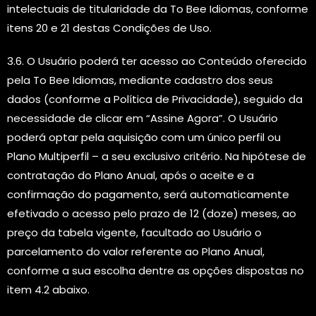
intelectuais de titularidade da To Bee Idiomas, conforme
itens 20 e 21 destas Condições de Uso.
3.6. O Usuário poderá ter acesso ao Conteúdo oferecido
pela To Bee Idiomas, mediante cadastro dos seus
dados (conforme a Política de Privacidade), seguido da
necessidade de clicar em “Assine Agora”. O Usuário
poderá optar pela aquisição com um único perfil ou
Plano Multiperfil – a seu exclusivo critério. Na hipótese de
contratação do Plano Anual, após o aceite e a
confirmação do pagamento, será automaticamente
efetivado o acesso pelo prazo de 12 (doze) meses, ao
preço da tabela vigente, facultado ao Usuário o
parcelamento do valor referente ao Plano Anual,
conforme a sua escolha dentre as opções dispostas no
item 4.2 abaixo.