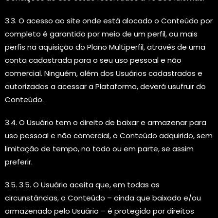
3.3. O acesso ao site onde está alocado o Conteúdo por
completo é garantido por meio de um perfil, ou mais
perfis na aquisição do Plano Multiperfil, através de uma
conta cadastrada para o seu uso pessoal e não
comercial. Ninguém, além dos Usuários cadastrados e
autorizados a acessar a Plataforma, deverá usufruir do
Conteúdo.
3.4. O Usuário tem o direito de baixar e armazenar para
uso pessoal e não comercial, o Conteúdo adquirido, sem
limitação de tempo, no todo ou em parte, se assim
preferir.
3.5. 3.5. O Usuário aceita que, em todas as
circunstâncias, o Conteúdo – ainda que baixado e/ou
armazenado pelo Usuário – é protegido por direitos