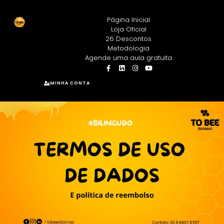
Página Inicial
Loja Oficial
26 Descontos
Metodologia
Agende uma aula gratuita
MINHA CONTA