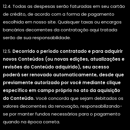
12.4. Todas as despesas serão faturadas em seu cartão
de crédito, de acordo com a forma de pagamento
escolhida em nosso site. Quaisquer taxas ou encargos
bancários decorrentes da contratação aqui tratada
serão de sua responsabilidade.
12.5.
Decorrido o período contratado e para adquirir
novos Conteúdos (ou novas edições, atualizações e
revisões do Conteúdo adquirido), seu acesso
poderá ser renovado automaticamente, desde que
previamente autorizado por você mediante clique
específico em campo próprio no ato da aquisição
do Conteúdo.
Você concorda que sejam debitados os
valores decorrentes da renovação, responsabilizando-
se por manter fundos necessários para o pagamento
quando na época correta.