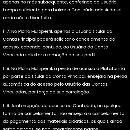
apenas no mês subsequente, conferindo ao Usuário
tempo suficiente para baixar o Conteúdo adquirido se
ainda não o tiver feito.
11.7. No Plano Multiperfil, apenas o usuário titular da
Conta Principal poderá solicitar o cancelamento do
acesso, cabendo, contudo, ao Usuário da Conta
Vinculada solicitar a remoção do seu perfil.
11.8. No Plano Multiperfil, a perda de acesso à Plataforma
por parte do titular da Conta Principal, ensejará na perda
automática do acesso pelo Usuário das Contas
Vinculadas, por força de sua correlação.
11.9. A interrupção do acesso ao Conteúdo, ou qualquer
forma de cancelamento, não ensejará o cancelamento
do pagamento dos materiais didáticos, os quais ainda
serão devidos, se não integralmente pagos.