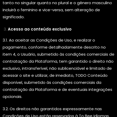
tanto no singular quanto no plural e o gênero masculino
incluirá o feminino e vice-versa, sem alteração de
significado.
Acesso ao conteúdo exclusivo
3.1. Ao aceitar as Condições de Uso, e realizar o
pagamento, conforme detalhadamente descrito no
item 4, o Usuário, submetido às condições comerciais de
contratação da Plataforma, tem garantido o direito não
exclusivo, intransferível, não sublicenciável e limitado de
acessar o site e utilizar, de imediato, TODO Conteúdo
disponível, submetido às condições comerciais da
contratação da Plataforma e de eventuais integrações
opcionais.
3.2. Os direitos não garantidos expressamente nas
Condições de Uso estão reservados à To Bee Idiomas.