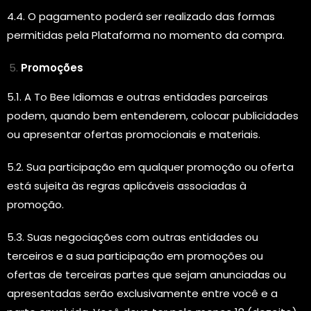
4.4. O pagamento poderá ser realizado das formas
permitidas pela Plataforma no momento da compra.
Promoções
5.1. A To Bee Idiomas e outras entidades parceiras
podem, quando bem entenderem, colocar publicidades
ou apresentar ofertas promocionais e materiais.
5.2. Sua participação em qualquer promoção ou oferta
está sujeita às regras aplicáveis associadas à
promoção.
5.3. Suas negociações com outras entidades ou
terceiros e a sua participação em promoções ou
ofertas de terceiras partes que sejam anunciadas ou
apresentadas serão exclusivamente entre você e a