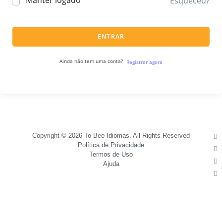
Manter logado
Esqueceu?
ENTRAR
Ainda não tem uma conta?
Registrar agora
Copyright © 2026 To Bee Idiomas. All Rights Reserved
Política de Privacidade
Termos de Uso
Ajuda