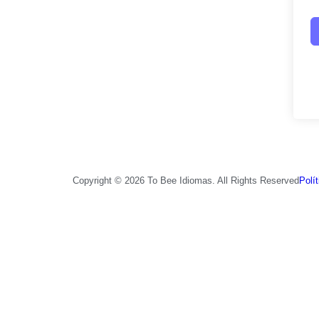
Copyright © 2026 To Bee Idiomas. All Rights Reserved
Polí