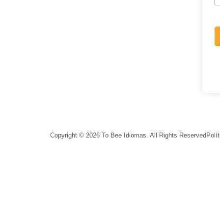
Copyright © 2026 To Bee Idiomas. All Rights Reserved
Polí