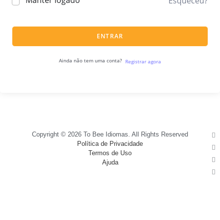
Manter logado
Esqueceu?
ENTRAR
Ainda não tem uma conta?
Registrar agora
Copyright © 2026 To Bee Idiomas. All Rights Reserved
Política de Privacidade
Termos de Uso
Ajuda