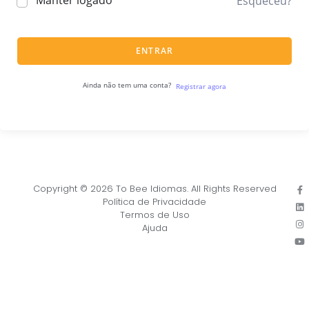
Manter logado
Esqueceu?
ENTRAR
Ainda não tem uma conta?
Registrar agora
Copyright © 2026 To Bee Idiomas. All Rights Reserved
Política de Privacidade
Termos de Uso
Ajuda