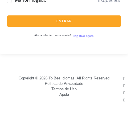
Manter logado
Esqueceu?
ENTRAR
Ainda não tem uma conta?
Registrar agora
Copyright © 2026 To Bee Idiomas. All Rights Reserved
Política de Privacidade
Termos de Uso
Ajuda