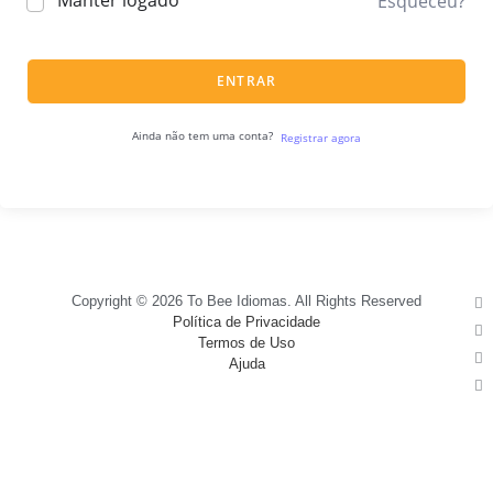
Manter logado
Esqueceu?
ENTRAR
Ainda não tem uma conta?
Registrar agora
Copyright © 2026 To Bee Idiomas. All Rights Reserved
Política de Privacidade
Termos de Uso
Ajuda