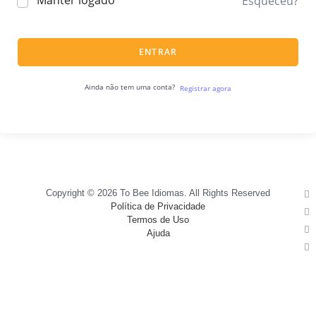
Manter logado
Esqueceu?
ENTRAR
Ainda não tem uma conta?
Registrar agora
Copyright © 2026 To Bee Idiomas. All Rights Reserved
Política de Privacidade
Termos de Uso
Ajuda