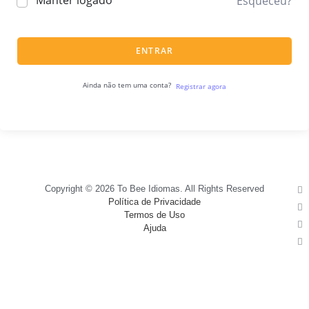
Manter logado
Esqueceu?
ENTRAR
Ainda não tem uma conta?
Registrar agora
Copyright © 2026 To Bee Idiomas. All Rights Reserved
Política de Privacidade
Termos de Uso
Ajuda