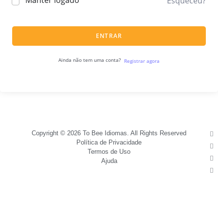
Manter logado
Esqueceu?
ENTRAR
Ainda não tem uma conta?
Registrar agora
Copyright © 2026 To Bee Idiomas. All Rights Reserved
Política de Privacidade
Termos de Uso
Ajuda