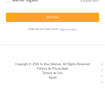
Manter logado
Esqueceu?
ENTRAR
Ainda não tem uma conta?
Registrar agora
Copyright © 2026 To Bee Idiomas. All Rights Reserved
Política de Privacidade
Termos de Uso
Ajuda