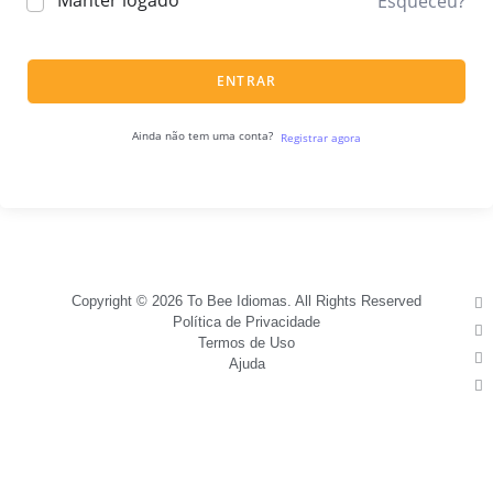
Manter logado
Esqueceu?
ENTRAR
Ainda não tem uma conta?
Registrar agora
Copyright © 2026 To Bee Idiomas. All Rights Reserved
Política de Privacidade
Termos de Uso
Ajuda