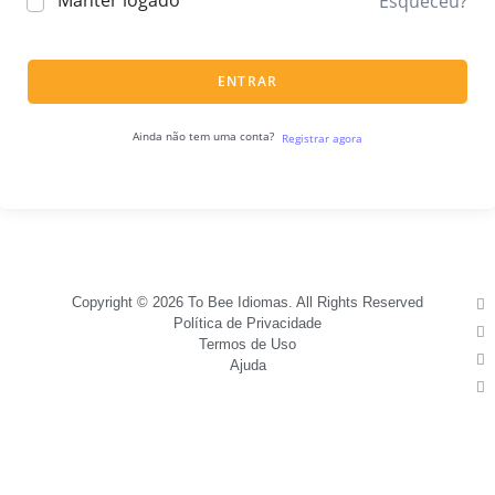
Manter logado
Esqueceu?
ENTRAR
Ainda não tem uma conta?
Registrar agora
Copyright © 2026 To Bee Idiomas. All Rights Reserved
Política de Privacidade
Termos de Uso
Ajuda