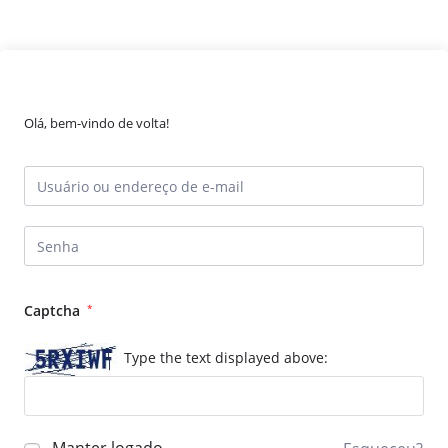
Olá, bem-vindo de volta!
Captcha
*
Type the text displayed above: