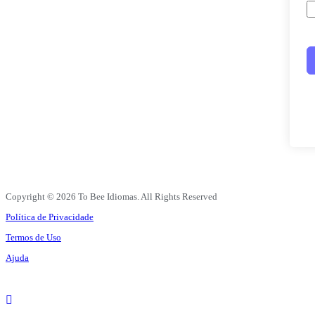
Copyright © 2026 To Bee Idiomas. All Rights Reserved
Política de Privacidade
Termos de Uso
Ajuda