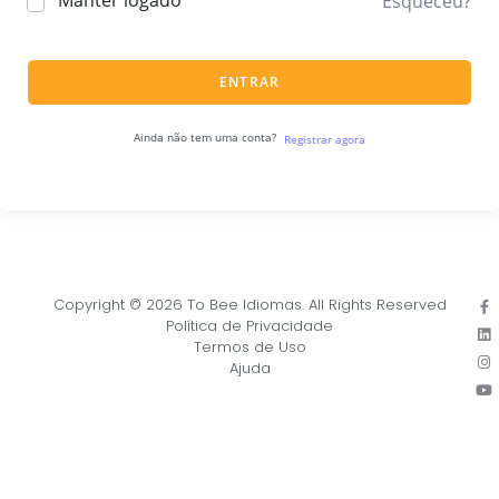
Manter logado
Esqueceu?
ENTRAR
Ainda não tem uma conta?
Registrar agora
Copyright © 2026 To Bee Idiomas. All Rights Reserved
Política de Privacidade
Termos de Uso
Ajuda