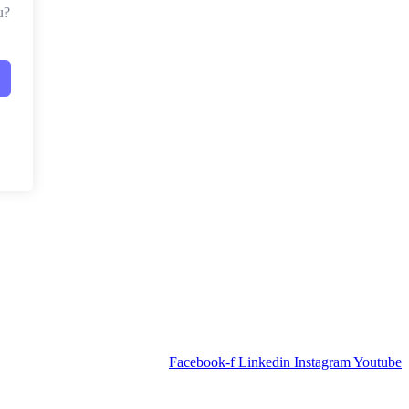
u?
Facebook-f
Linkedin
Instagram
Youtube