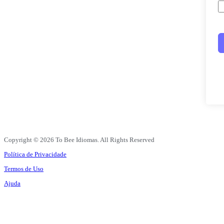
Copyright © 2026 To Bee Idiomas. All Rights Reserved
Política de Privacidade
Termos de Uso
Ajuda