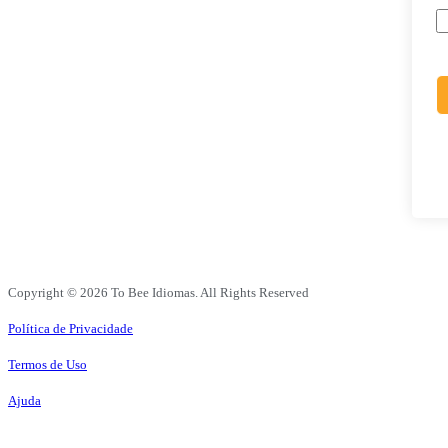
Copyright © 2026 To Bee Idiomas. All Rights Reserved
Política de Privacidade
Termos de Uso
Ajuda