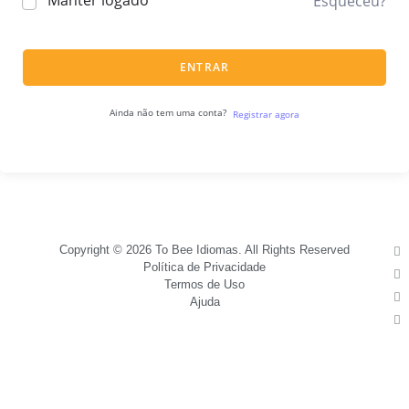
Manter logado
Esqueceu?
ENTRAR
Ainda não tem uma conta?
Registrar agora
Copyright © 2026 To Bee Idiomas. All Rights Reserved
Política de Privacidade
Termos de Uso
Ajuda