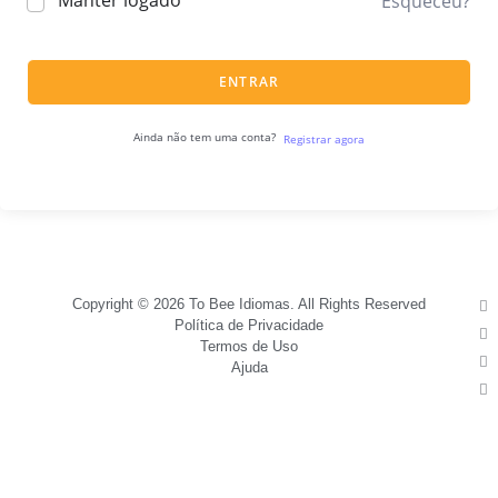
Manter logado
Esqueceu?
ENTRAR
Ainda não tem uma conta?
Registrar agora
Copyright © 2026 To Bee Idiomas. All Rights Reserved
Política de Privacidade
Termos de Uso
Ajuda