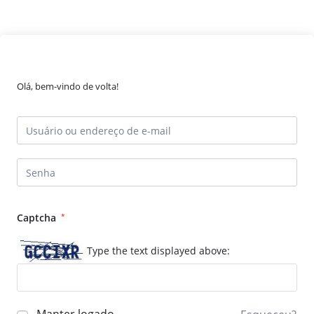
Olá, bem-vindo de volta!
Captcha
*
Type the text displayed above: