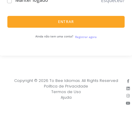
Manter logado
Esqueceu?
ENTRAR
Ainda não tem uma conta?
Registrar agora
Copyright © 2026 To Bee Idiomas. All Rights Reserved
Política de Privacidade
Termos de Uso
Ajuda