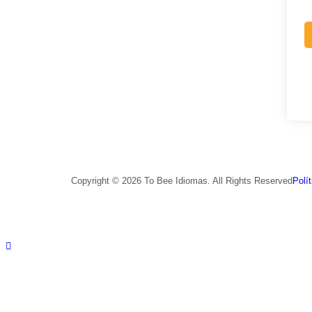
Copyright © 2026 To Bee Idiomas. All Rights Reserved
Polí