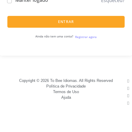
Manter logado
Esqueceu?
ENTRAR
Ainda não tem uma conta?
Registrar agora
Copyright © 2026 To Bee Idiomas. All Rights Reserved
Política de Privacidade
Termos de Uso
Ajuda