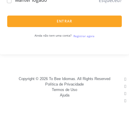
Manter logado
Esqueceu?
ENTRAR
Ainda não tem uma conta?
Registrar agora
Copyright © 2026 To Bee Idiomas. All Rights Reserved
Política de Privacidade
Termos de Uso
Ajuda