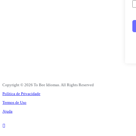
Copyright © 2026 To Bee Idiomas. All Rights Reserved
Política de Privacidade
Termos de Uso
Ajuda