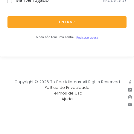
Manter logado
Esqueceu?
ENTRAR
Ainda não tem uma conta?
Registrar agora
Copyright © 2026 To Bee Idiomas. All Rights Reserved
Política de Privacidade
Termos de Uso
Ajuda