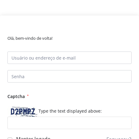
Olá, bem-vindo de volta!
Captcha
*
Type the text displayed above: