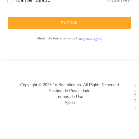
Manter logado
Esqueceu?
ENTRAR
Ainda não tem uma conta?
Registrar agora
Copyright © 2026 To Bee Idiomas. All Rights Reserved
Política de Privacidade
Termos de Uso
Ajuda