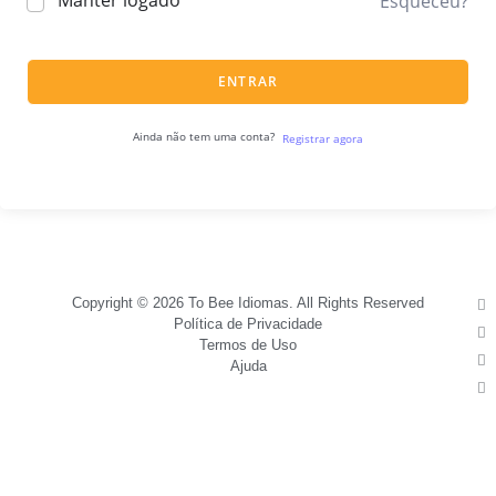
Manter logado
Esqueceu?
ENTRAR
Ainda não tem uma conta?
Registrar agora
Copyright © 2026 To Bee Idiomas. All Rights Reserved
Política de Privacidade
Termos de Uso
Ajuda