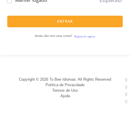
Manter logado
Esqueceu?
ENTRAR
Ainda não tem uma conta?
Registrar agora
Copyright © 2026 To Bee Idiomas. All Rights Reserved
Política de Privacidade
Termos de Uso
Ajuda