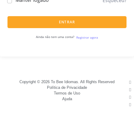
Manter logado
Esqueceu?
ENTRAR
Ainda não tem uma conta?
Registrar agora
Copyright © 2026 To Bee Idiomas. All Rights Reserved
Política de Privacidade
Termos de Uso
Ajuda