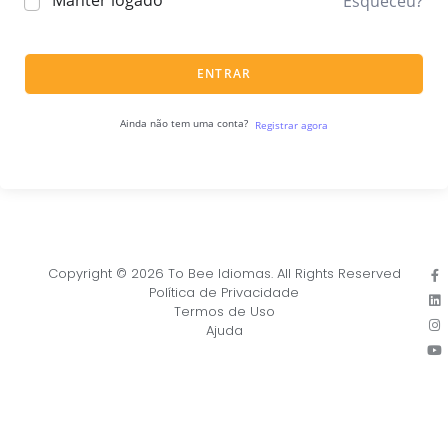
Manter logado
Esqueceu?
ENTRAR
Ainda não tem uma conta?
Registrar agora
Copyright © 2026 To Bee Idiomas. All Rights Reserved
Política de Privacidade
Termos de Uso
Ajuda