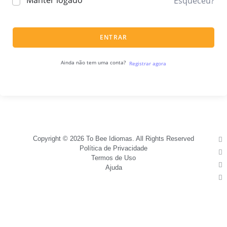
Manter logado
Esqueceu?
ENTRAR
Ainda não tem uma conta?
Registrar agora
Copyright © 2026 To Bee Idiomas. All Rights Reserved
Política de Privacidade
Termos de Uso
Ajuda