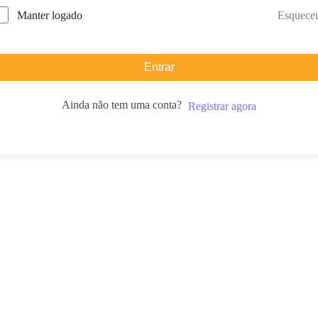
Manter logado
Esquece
Entrar
Ainda não tem uma conta?
Registrar agora