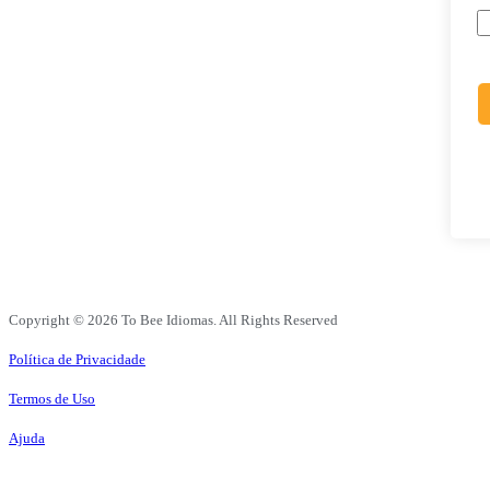
Copyright © 2026 To Bee Idiomas. All Rights Reserved
Política de Privacidade
Termos de Uso
Ajuda