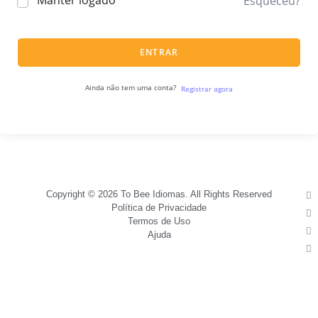
Manter logado
Esqueceu?
ENTRAR
Ainda não tem uma conta?
Registrar agora
Copyright © 2026 To Bee Idiomas. All Rights Reserved
Política de Privacidade
Termos de Uso
Ajuda