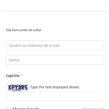
Olá, bem-vindo de volta!
Captcha
*
Type the text displayed above: