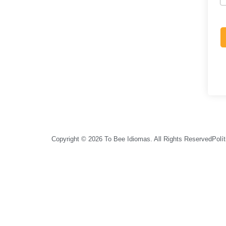
Copyright © 2026 To Bee Idiomas. All Rights Reserved
Polí