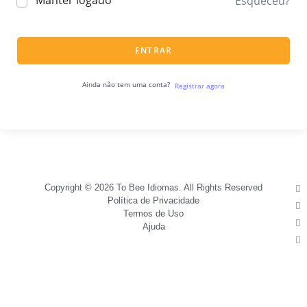
Manter logado
Esqueceu?
ENTRAR
Ainda não tem uma conta?
Registrar agora
Copyright © 2026 To Bee Idiomas. All Rights Reserved
Política de Privacidade
Termos de Uso
Ajuda