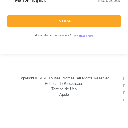
Manter logado
Esqueceu?
ENTRAR
Ainda não tem uma conta?
Registrar agora
Copyright © 2026 To Bee Idiomas. All Rights Reserved
Política de Privacidade
Termos de Uso
Ajuda